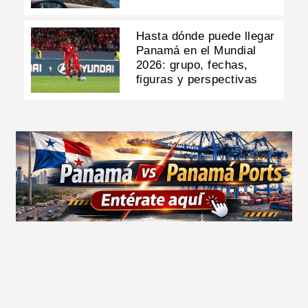
Hasta dónde puede llegar
Panamá en el Mundial
2026: grupo, fechas,
figuras y perspectivas