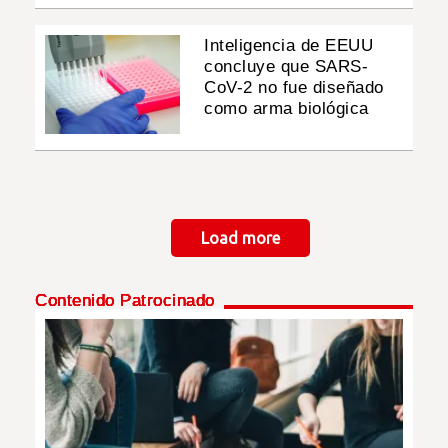
Inteligencia de EEUU
concluye que SARS-
CoV-2 no fue diseñado
como arma biológica
Paginación
Load more
Contenido Patrocinado