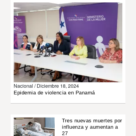
INSÓLITAS
MULTIMEDIA
IMPRESO
Nacional /
Diciembre 18, 2024
Epidemia de violencia en Panamá
Tres nuevas muertes por
influenza y aumentan a
27