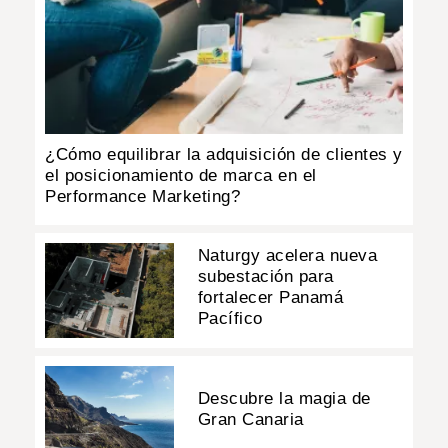
¿Cómo equilibrar la adquisición de clientes y
el posicionamiento de marca en el
Performance Marketing?
Naturgy acelera nueva
subestación para
fortalecer Panamá
Pacífico
Descubre la magia de
Gran Canaria