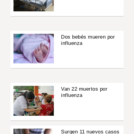
Dos bebés mueren por
influenza
Van 22 muertos por
influenza
Surgen 11 nuevos casos