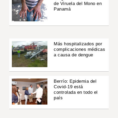
de Viruela del Mono en
Panamá
Más hospitalizados por
complicaciones médicas
a causa de dengue
Berrío: Epidemia del
Covid-19 está
controlada en todo el
país