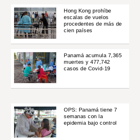
Hong Kong prohíbe
escalas de vuelos
procedentes de más de
cien países
Panamá acumula 7,365
muertes y 477,742
casos de Covid-19
OPS: Panamá tiene 7
semanas con la
epidemia bajo control