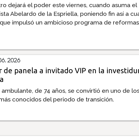
ro dejará el poder este viernes, cuando asuma el
sta Abelardo de la Espriella, poniendo fin así a cu
 que impulsó un ambicioso programa de reformas
6, 2026
 de panela a invitado VIP en la investidu
la
 ambulante, de 74 años, se convirtió en uno de lo
más conocidos del periodo de transición.