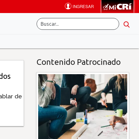
Contenido Patrocinado
dos
ablar de