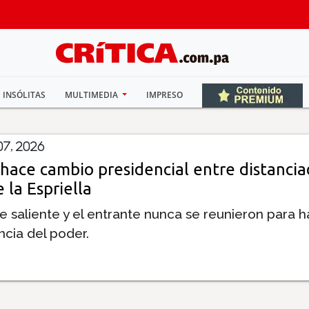
INSÓLITAS
MULTIMEDIA
IMPRESO
7, 2026
hace cambio presidencial entre distancia
 la Espriella
e saliente y el entrante nunca se reunieron para h
ncia del poder.