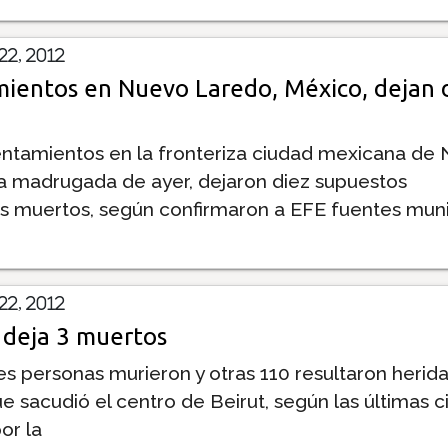
2, 2012
ientos en Nuevo Laredo, México, dejan 
entamientos en la fronteriza ciudad mexicana de
a madrugada de ayer, dejaron diez supuestos
s muertos, según confirmaron a EFE fuentes muni
2, 2012
deja 3 muertos
es personas murieron y otras 110 resultaron herida
 sacudió el centro de Beirut, según las últimas ci
por la