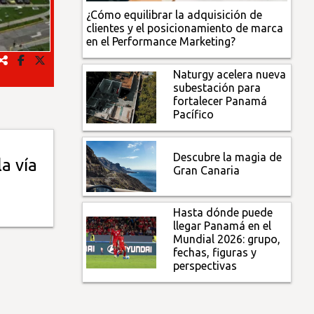
¿Cómo equilibrar la adquisición de
clientes y el posicionamiento de marca
en el Performance Marketing?
Naturgy acelera nueva
subestación para
fortalecer Panamá
Pacífico
Descubre la magia de
a vía
Gran Canaria
Hasta dónde puede
llegar Panamá en el
Mundial 2026: grupo,
fechas, figuras y
perspectivas