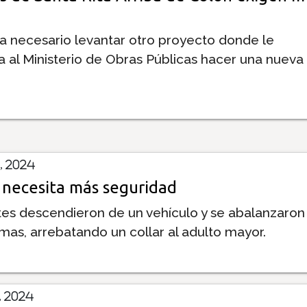
a necesario levantar otro proyecto donde le
 al Ministerio de Obras Públicas hacer una nueva 
, 2024
 necesita más seguridad
tes descendieron de un vehículo y se abalanzaron
timas, arrebatando un collar al adulto mayor.
 2024