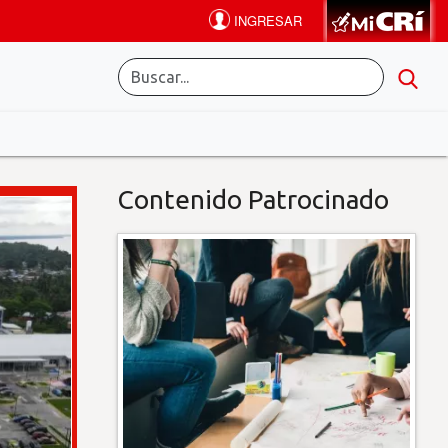
Contenido Patrocinado