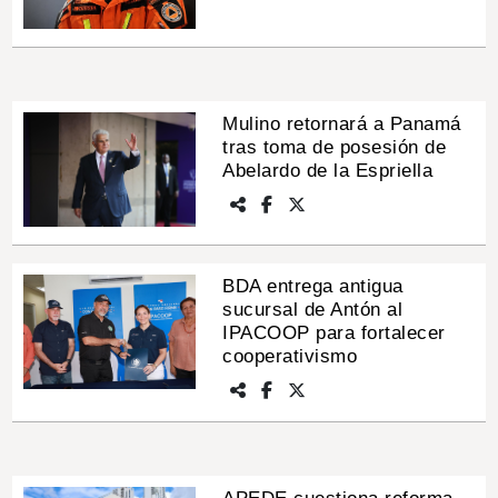
Mulino retornará a Panamá
tras toma de posesión de
Abelardo de la Espriella
BDA entrega antigua
sucursal de Antón al
IPACOOP para fortalecer
cooperativismo