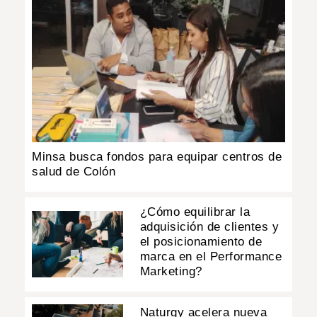
Minsa busca fondos para equipar centros de
salud de Colón
¿Cómo equilibrar la
adquisición de clientes y
el posicionamiento de
marca en el Performance
Marketing?
Naturgy acelera nueva