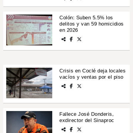
Colón: Suben 5.5% los
delitos y van 59 homicidios
en 2026
Crisis en Coclé deja locales
vacíos y ventas por el piso
Fallece José Donderis,
exdirector del Sinaproc