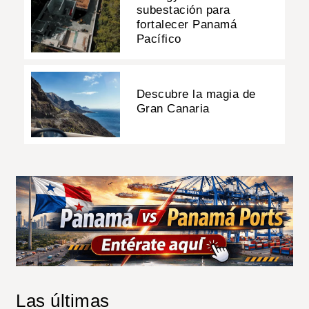
subestación para
fortalecer Panamá
Pacífico
Descubre la magia de
Gran Canaria
Las últimas