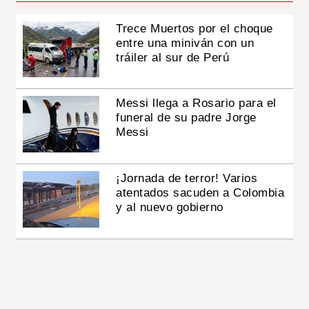
Trece Muertos por el choque
entre una miniván con un
tráiler al sur de Perú
Messi llega a Rosario para el
funeral de su padre Jorge
Messi
¡Jornada de terror! Varios
atentados sacuden a Colombia
y al nuevo gobierno