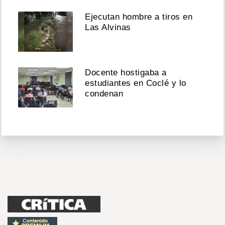
Ejecutan hombre a tiros en
Las Alvinas
Docente hostigaba a
estudiantes en Coclé y lo
condenan