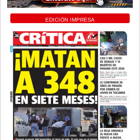
EDICIÓN IMPRESA