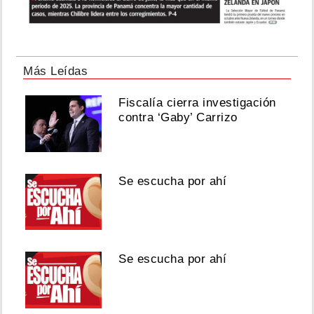
Más Leídas
Fiscalía cierra investigación
contra ‘Gaby’ Carrizo
Se escucha por ahí
Se escucha por ahí