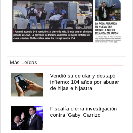
Más Leídas
Vendió su celular y destapó
infierno: 104 años por abusar
de hijas e hijastra
Fiscalía cierra investigación
contra ‘Gaby’ Carrizo