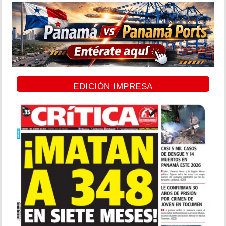
EDICIÓN IMPRESA