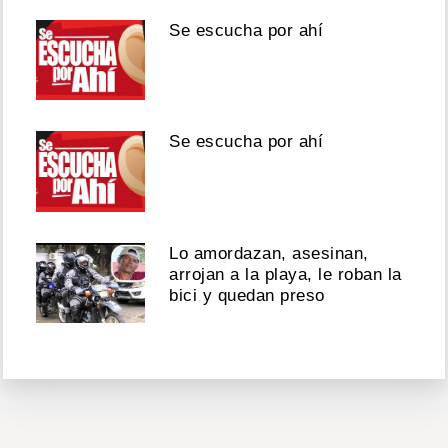
Se escucha por ahí
Se escucha por ahí
Lo amordazan, asesinan,
arrojan a la playa, le roban la
bici y quedan preso