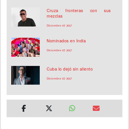
Cruza fronteras con sus
mezclas
Diciembre 07, 2017
Nominados en India
Diciembre 07, 2017
Cuba lo dejó sin aliento
Diciembre 07, 2017