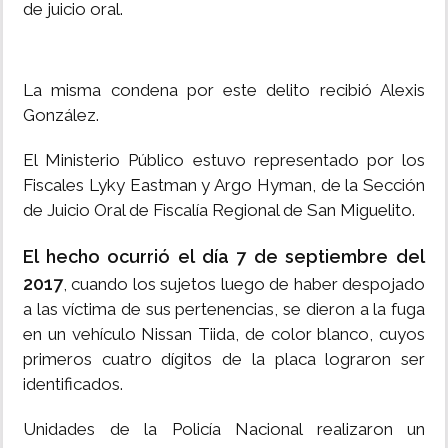
de juicio oral.
La misma condena por este delito recibió Alexis
González.
El Ministerio Público estuvo representado por los
Fiscales Lyky Eastman y Argo Hyman, de la Sección
de Juicio Oral de Fiscalía Regional de San Miguelito.
El hecho ocurrió el día 7 de septiembre del
2017
, cuando los sujetos luego de haber despojado
a las víctima de sus pertenencias, se dieron a la fuga
en un vehículo Nissan Tiida, de color blanco, cuyos
primeros cuatro dígitos de la placa lograron ser
identificados.
Unidades de la Policía Nacional realizaron un