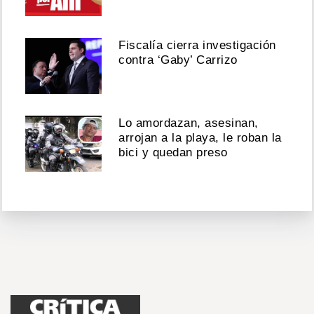
Fiscalía cierra investigación
contra ‘Gaby’ Carrizo
Lo amordazan, asesinan,
arrojan a la playa, le roban la
bici y quedan preso