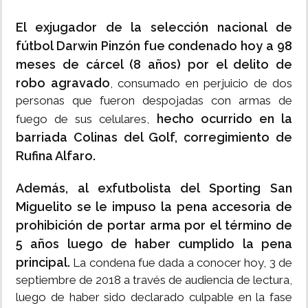
El exjugador de la selección nacional de
fútbol Darwin Pinzón fue condenado hoy a 98
meses de cárcel (8 años) por el delito de
robo agravado
, consumado en perjuicio de dos
personas que fueron despojadas con armas de
hecho ocurrido en la
fuego de sus celulares,
barriada Colinas del Golf, corregimiento de
Rufina Alfaro.
Además, al exfutbolista del Sporting San
Miguelito se le impuso la pena accesoria de
prohibición de portar arma por el término de
5 años luego de haber cumplido la pena
principal.
La condena fue dada a conocer hoy, 3 de
septiembre de 2018 a través de audiencia de lectura,
luego de haber sido declarado culpable en la fase