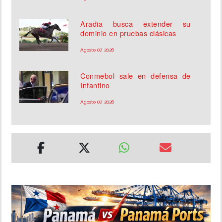
Aradia busca extender su
dominio en pruebas clásicas
Agosto 07, 2026
Conmebol sale en defensa de
Infantino
Agosto 07, 2026