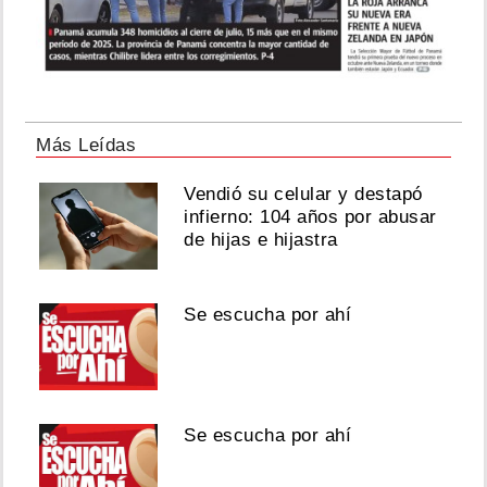
Más Leídas
Vendió su celular y destapó
infierno: 104 años por abusar
de hijas e hijastra
Se escucha por ahí
Se escucha por ahí