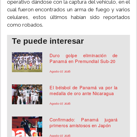
operativo dándose con la captura del vehículo, en el
cual fueron encontrados un arma de fuego y varios
celulares, estos últimos habían sido reportados
como robados.
Te puede interesar
Duro golpe eliminación de
Panamá en Premundial Sub-20
Agosto 07, 2026
El béisbol de Panamá va por la
medalla de oro ante Nicaragua
Agosto 07, 2026
Confirmado: Panamá jugará
primeros amistosos en Japón
Agosto 07, 2026