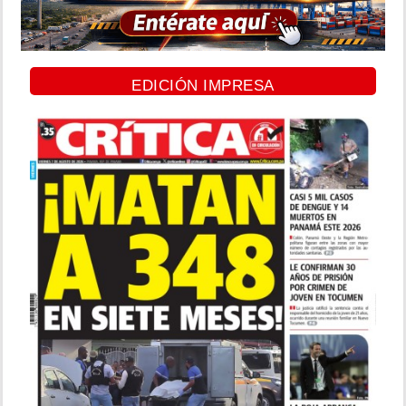
EDICIÓN IMPRESA