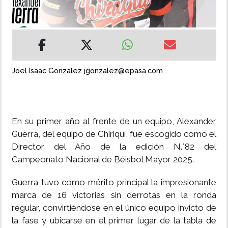
INSÓLITAS
MULTIMEDIA
Joel Isaac González jgonzalez@epasa.com
IMPRESO
En su primer año al frente de un equipo, Alexander
Guerra, del equipo de Chiriquí, fue escogido como el
Director del Año de la edición N.°82 del
Campeonato Nacional de Béisbol Mayor 2025.
Guerra tuvo como mérito principal la impresionante
marca de 16 victorias sin derrotas en la ronda
regular, convirtiéndose en el único equipo invicto de
la fase y ubicarse en el primer lugar de la tabla de