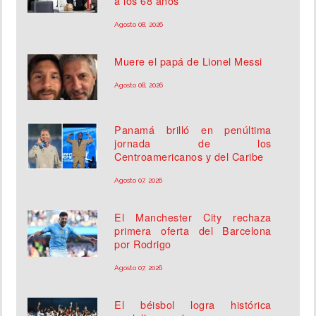
a los 68 años
Agosto 08, 2026
Muere el papá de Lionel Messi
Agosto 08, 2026
Panamá brilló en penúltima
jornada de los
Centroamericanos y del Caribe
Agosto 07, 2026
El Manchester City rechaza
primera oferta del Barcelona
por Rodrigo
Agosto 07, 2026
El béisbol logra histórica