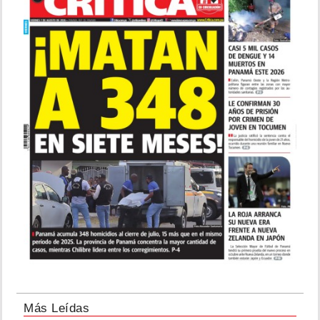
Más Leídas