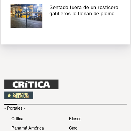
Sentado fuera de un rosticero
gatilleros lo llenan de plomo
- Portales -
Crítica
Kiosco
Panamá América
Cine