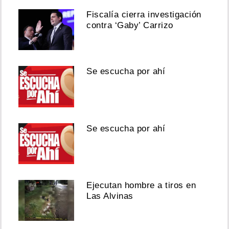
Fiscalía cierra investigación
contra ‘Gaby’ Carrizo
Se escucha por ahí
Se escucha por ahí
Ejecutan hombre a tiros en
Las Alvinas