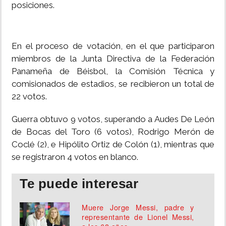
posiciones.
En el proceso de votación, en el que participaron
miembros de la Junta Directiva de la Federación
Panameña de Béisbol, la Comisión Técnica y
comisionados de estadios, se recibieron un total de
22 votos.
Guerra obtuvo 9 votos, superando a Audes De León
de Bocas del Toro (6 votos), Rodrigo Merón de
Coclé (2), e Hipólito Ortiz de Colón (1), mientras que
se registraron 4 votos en blanco.
Te puede interesar
Muere Jorge Messi, padre y
representante de Lionel Messi,