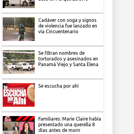
Cadáver con soga y signos
de violencia fue lanzado en
vía Cincuentenario
Se filtran nombres de
torturados y asesinados en
Panamá Viejo y Santa Elena
Se escucha por ahí
Familiares: Marie Claire había
presentado una querella 8
días antes de morir