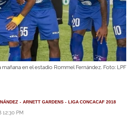
rá mañana en el estadio Rommel Fernández. Foto: LPF
RNÁNDEZ
ARNETT GARDENS
LIGA CONCACAF 2018
8 12:30 PM