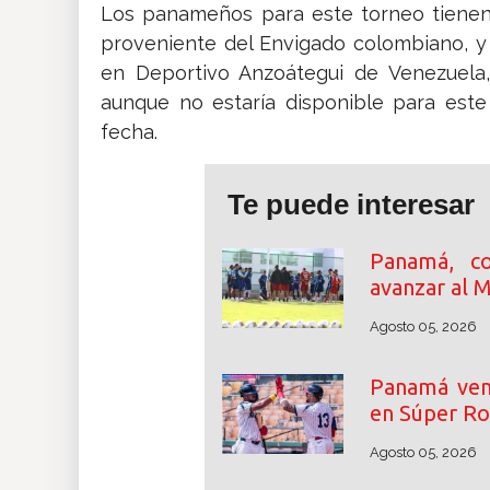
Los panameños para este torneo tienen
proveniente del Envigado colombiano, y
en Deportivo Anzoátegui de Venezuela,
aunque no estaría disponible para este
fecha.
Te puede interesar
Panamá, c
avanzar al 
Agosto 05, 2026
Panamá venc
en Súper Ro
Agosto 05, 2026