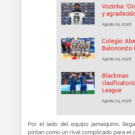
Vozinha: 'O
y agradecido
Agosto 05, 2026
Colegio Abe
Baloncesto 
Agosto 05, 2026
Blackman
clasificat
League
Agosto 05, 2026
Por el lado del equipo jamaiquino, ll
pintan como un rival complicado para el 