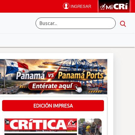
EDICIÓN IMPRESA