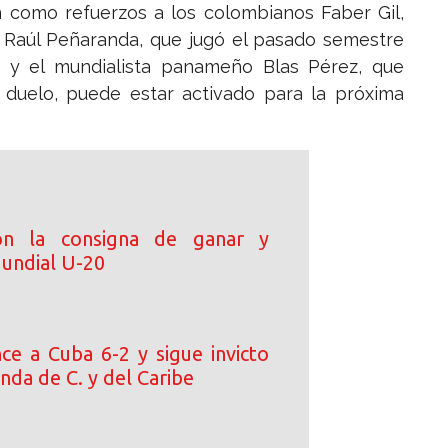
 como refuerzos a los colombianos Faber Gil,
 Raúl Peñaranda, que jugó el pasado semestre
 y el mundialista panameño Blas Pérez, que
 duelo, puede estar activado para la próxima
on la consigna de ganar y
Mundial U-20
e a Cuba 6-2 y sigue invicto
nda de C. y del Caribe