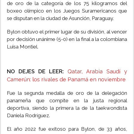
de oro de la categoría de los 75 kilogramos del
boxeo olímpico en los Juegos Suramericanos que
se disputan en la ciudad de Asunción, Paraguay.
Bylon obtuvo el primer lugar de su división, al vencer
por decisión unánime (5-0) en la final a la colombiana
Luisa Montiel.
NO DEJES DE LEER:
Qatar, Arabia Saudí y
Camerún: los rivales de Panamá en noviembre
Fue la segunda medalla de oro de la delegación
panameña que compite en la justa regional
deportiva, siendo la primera la de la taekwondista
Daniela Rodríguez.
El año 2022 fue exitoso para Bylon, de 33 años,