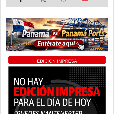
EDICIÓN IMPRESA