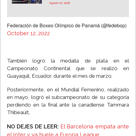
Agosto 07, 2026
Federación de Boxeo Olímpico de Panamá (@fedebop)
October 12, 2022
También logró la medalla de plata en el
Campeonato Continental que se realizó en
Guayaquil, Ecuador, durante el mes de marzo.
Posteriormente, en el Mundial Femenino, realizado
en mayo, logró el subcampeonato de su categoría
perdiendo en la final ante la canadiense Tammara
Thibeault.
NO DEJES DE LEER:
El Barcelona empata ante
el Inter y ya huele a Europa League