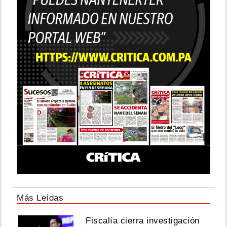
Más Leídas
Fiscalía cierra investigación