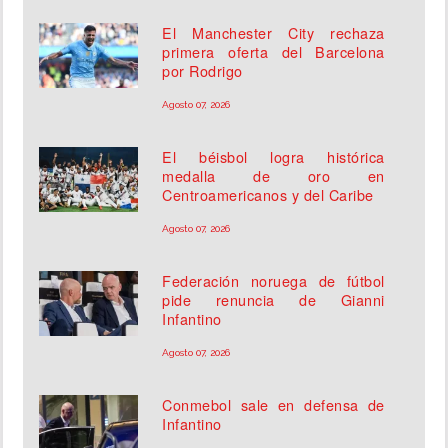
El Manchester City rechaza
primera oferta del Barcelona
por Rodrigo
Agosto 07, 2026
El béisbol logra histórica
medalla de oro en
Centroamericanos y del Caribe
Agosto 07, 2026
Federación noruega de fútbol
pide renuncia de Gianni
Infantino
Agosto 07, 2026
Conmebol sale en defensa de
Infantino