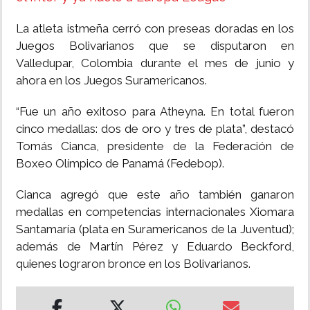
La atleta istmeña cerró con preseas doradas en los
Juegos Bolivarianos que se disputaron en
Valledupar, Colombia durante el mes de junio y
ahora en los Juegos Suramericanos.
“Fue un año exitoso para Atheyna. En total fueron
cinco medallas: dos de oro y tres de plata”, destacó
Tomás Cianca, presidente de la Federación de
Boxeo Olímpico de Panamá (Fedebop).
Cianca agregó que este año también ganaron
medallas en competencias internacionales Xiomara
Santamaría (plata en Suramericanos de la Juventud);
además de Martín Pérez y Eduardo Beckford,
quienes lograron bronce en los Bolivarianos.