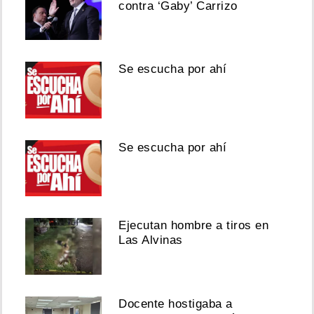
contra ‘Gaby’ Carrizo
Se escucha por ahí
Se escucha por ahí
Ejecutan hombre a tiros en
Las Alvinas
Docente hostigaba a