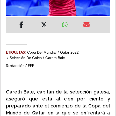
INSÓLITAS
MULTIMEDIA
IMPRESO
ETIQUETAS:
Copa Del Mundial
Qatar 2022
Selección De Gales
Gareth Bale
Redacción/ EFE
Gareth Bale, capitán de la selección galesa,
aseguró que está al cien por ciento y
preparado ante el comienzo de la Copa del
Mundo de Qatar, en la que se enfrentará a