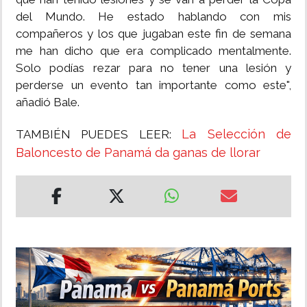
del Mundo. He estado hablando con mis
compañeros y los que jugaban este fin de semana
me han dicho que era complicado mentalmente.
Solo podías rezar para no tener una lesión y
perderse un evento tan importante como este",
añadió Bale.
La Selección de
TAMBIÉN PUEDES LEER:
Baloncesto de Panamá da ganas de llorar