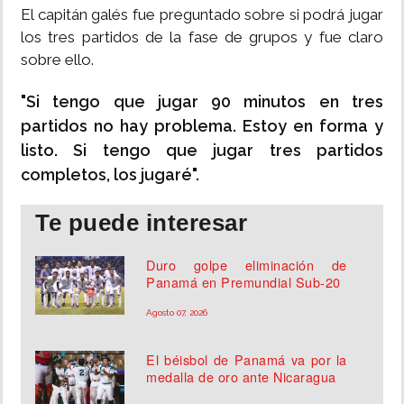
El capitán galés fue preguntado sobre si podrá jugar
los tres partidos de la fase de grupos y fue claro
sobre ello.
"Si tengo que jugar 90 minutos en tres
partidos no hay problema. Estoy en forma y
listo. Si tengo que jugar tres partidos
completos, los jugaré".
Te puede interesar
Duro golpe eliminación de
Panamá en Premundial Sub-20
Agosto 07, 2026
El béisbol de Panamá va por la
medalla de oro ante Nicaragua