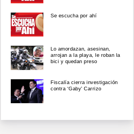
Se escucha por ahí
Lo amordazan, asesinan,
arrojan a la playa, le roban la
bici y quedan preso
Fiscalía cierra investigación
contra ‘Gaby’ Carrizo