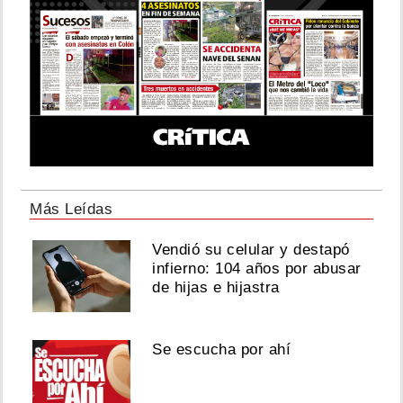
Más Leídas
Vendió su celular y destapó
infierno: 104 años por abusar
de hijas e hijastra
Se escucha por ahí