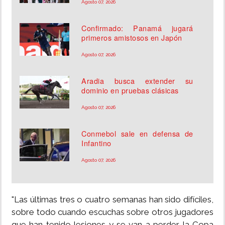
Agosto 07, 2026
Confirmado: Panamá jugará
primeros amistosos en Japón
Agosto 07, 2026
Aradia busca extender su
dominio en pruebas clásicas
Agosto 07, 2026
Conmebol sale en defensa de
Infantino
Agosto 07, 2026
"Las últimas tres o cuatro semanas han sido difíciles,
sobre todo cuando escuchas sobre otros jugadores
que han tenido lesiones y se van a perder la Copa