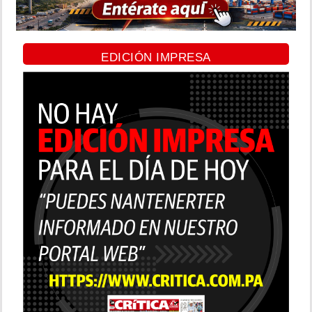
EDICIÓN IMPRESA