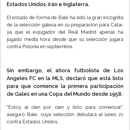
Estados Unidos, Irán e Inglaterra.
El estado de forma de Bale ha sido la gran incógnita
de la selección galesa en su preparación para Catar,
ya que el exjugador del Real Madrid apenas ha
jugado media hora desde que su selección jugara
contra Polonia en septiembre.
Sin embargo, el ahora futbolista de Los
Angeles FC en la MLS, declaró que está listo
para que comience la primera participación
de Gales en una Copa del Mundo desde 1958.
"Estoy al cien por cien y listo para comenzar",
aseguró Bale, cuya selección debutará el lunes 21
contra Estados Unidos.