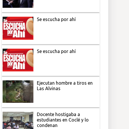
Se escucha por ahí
Se escucha por ahí
Ejecutan hombre a tiros en
Las Alvinas
Docente hostigaba a
estudiantes en Coclé y lo
condenan