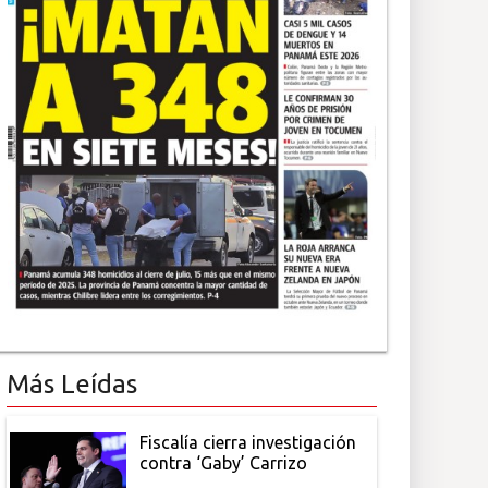
Más Leídas
Fiscalía cierra investigación
contra ‘Gaby’ Carrizo