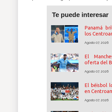
Te puede interesar
Panamá bri
los Centroa
Agosto 07, 2026
El Manche
oferta del 
Agosto 07, 2026
El béisbol 
en Centroam
Agosto 07, 2026