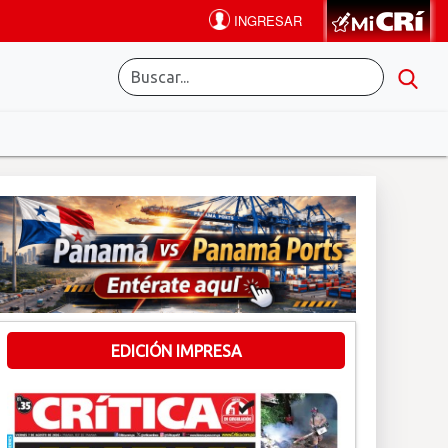
EDICIÓN IMPRESA