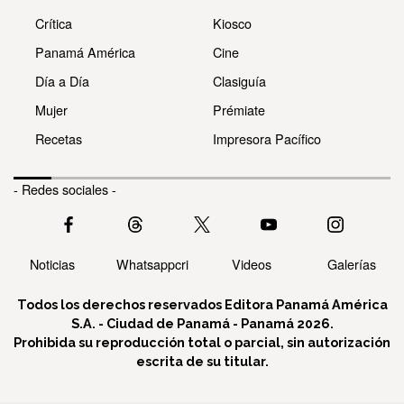
Crítica
Kiosco
Panamá América
Cine
Día a Día
Clasiguía
Mujer
Prémiate
Recetas
Impresora Pacífico
- Redes sociales -
Noticias
Whatsappcri
Videos
Galerías
Todos los derechos reservados Editora Panamá América
S.A. - Ciudad de Panamá - Panamá 2026.
Prohibida su reproducción total o parcial, sin autorización
escrita de su titular.