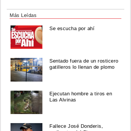
Más Leídas
Se escucha por ahí
Sentado fuera de un rosticero
gatilleros lo llenan de plomo
Ejecutan hombre a tiros en
Las Alvinas
Fallece José Donderis,