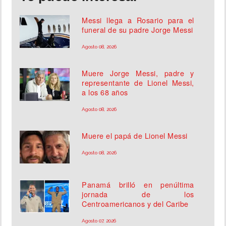
Messi llega a Rosario para el
funeral de su padre Jorge Messi
Agosto 08, 2026
Muere Jorge Messi, padre y
representante de Lionel Messi,
a los 68 años
Agosto 08, 2026
Muere el papá de Lionel Messi
Agosto 08, 2026
Panamá brilló en penúltima
jornada de los
Centroamericanos y del Caribe
Agosto 07, 2026