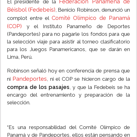
Federación Panameña de
El presidente de la
Béisbol (Fedebeis)
, Benicio Robinson, denunció un
Comité Olímpico de Panamá
complot entre el
(COP)
y el Instituto Panameño de Deportes
(Pandeportes) para no pagarle los fondos para que
la selección viaje para asistir al torneo clasificatorio
para los Juegos Panamericanos, que se darán en
Lima, Perú.
Robinson señaló hoy en conferencia de prensa que
Pandeportes
ni
, ni el COP se hicieron cargo de la
compra de los pasajes
, y que la Fedebeis se ha
encargo del entrenamiento y preparación de la
selección.
“Es una responsabilidad del Comité Olímpico de
Panamá y de Pandeportes, ellos están pensando en