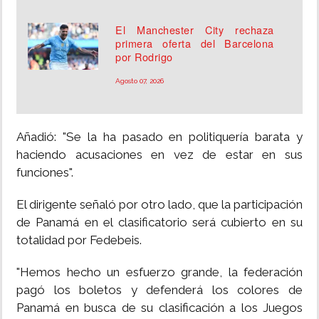
El Manchester City rechaza
primera oferta del Barcelona
por Rodrigo
Agosto 07, 2026
Añadió: "Se la ha pasado en politiquería barata y
haciendo acusaciones en vez de estar en sus
funciones".
El dirigente señaló por otro lado, que la participación
de Panamá en el clasificatorio será cubierto en su
totalidad por Fedebeis.
"Hemos hecho un esfuerzo grande, la federación
pagó los boletos y defenderá los colores de
Panamá en busca de su clasificación a los Juegos