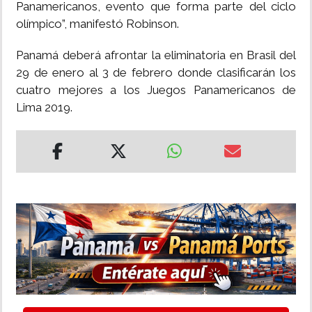
Panamericanos, evento que forma parte del ciclo
olímpico”, manifestó Robinson.
Panamá deberá afrontar la eliminatoria en Brasil del
29 de enero al 3 de febrero donde clasificarán los
cuatro mejores a los Juegos Panamericanos de
Lima 2019.