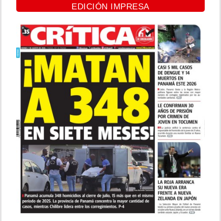
EDICIÓN IMPRESA