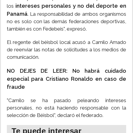
intereses personales y no del deporte en
los
Panamá
. La responsabilidad de ambos organismos
no es solo con las demás federaciones deportivas,
también es con Fedebeis”, expresó.
El regente del béisbol local acusó a Camilo Amado
de reenviar las notas de solicitudes a los medios de
comunicación.
NO DEJES DE LEER: No habrá cuidado
especial para Cristiano Ronaldo en caso de
fraude
"Camilo se ha pasado peleando intereses
personales, no está haciendo responsable con la
selección de Béisbol", declaró el federado.
Te puede interesar