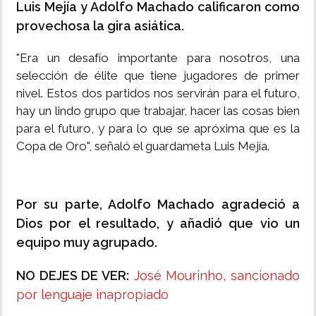
Luis Mejía y Adolfo Machado calificaron como
provechosa la gira asiática.
"Era un desafío importante para nosotros, una
selección de élite que tiene jugadores de primer
nivel. Estos dos partidos nos servirán para el futuro,
hay un lindo grupo que trabajar, hacer las cosas bien
para el futuro, y para lo que se apróxima que es la
Copa de Oro", señaló el guardameta Luis Mejía.
Por su parte, Adolfo Machado agradeció a
Dios por el resultado, y añadió que vio un
equipo muy agrupado.
NO DEJES DE VER:
José Mourinho, sancionado
por lenguaje inapropiado