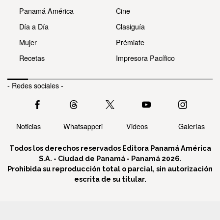
Panamá América
Cine
Día a Día
Clasiguía
Mujer
Prémiate
Recetas
Impresora Pacífico
- Redes sociales -
Noticias
Whatsappcri
Videos
Galerías
Todos los derechos reservados Editora Panamá América
S.A. - Ciudad de Panamá - Panamá 2026.
Prohibida su reproducción total o parcial, sin autorización
escrita de su titular.