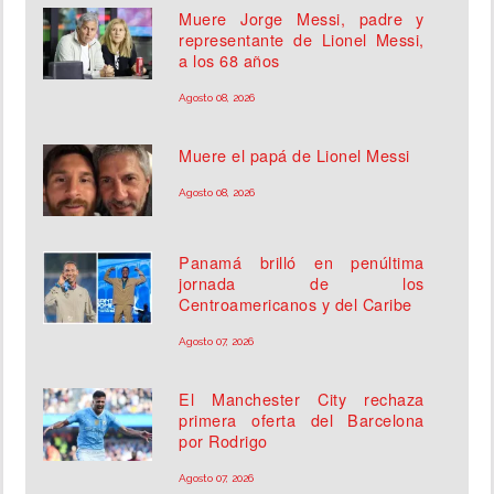
Muere Jorge Messi, padre y
representante de Lionel Messi,
a los 68 años
Agosto 08, 2026
Muere el papá de Lionel Messi
Agosto 08, 2026
Panamá brilló en penúltima
jornada de los
Centroamericanos y del Caribe
Agosto 07, 2026
El Manchester City rechaza
primera oferta del Barcelona
por Rodrigo
Agosto 07, 2026