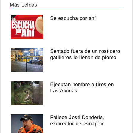
Más Leídas
Se escucha por ahí
Sentado fuera de un rosticero
gatilleros lo llenan de plomo
Ejecutan hombre a tiros en
Las Alvinas
Fallece José Donderis,
exdirector del Sinaproc