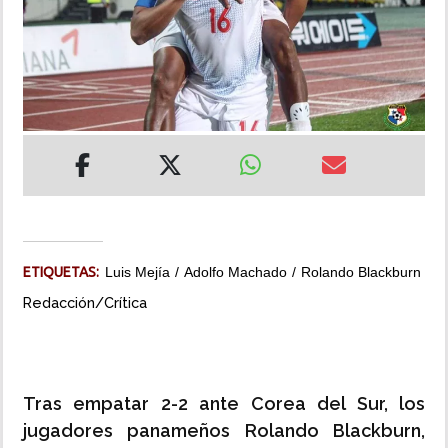
INSÓLITAS
MULTIMEDIA
IMPRESO
ETIQUETAS:
Luis Mejía
Adolfo Machado
Rolando Blackburn
Redacción/Crítica
Tras empatar 2-2 ante Corea del Sur, los
jugadores panameños Rolando Blackburn,