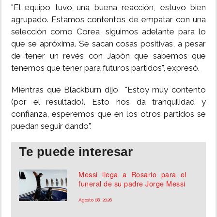
"El equipo tuvo una buena reacción, estuvo bien
agrupado. Estamos contentos de empatar con una
selección como Corea, siguimos adelante para lo
que se apróxima. Se sacan cosas positivas, a pesar
de tener un revés con Japón que sabemos que
tenemos que tener para futuros partidos", expresó.
Mientras que Blackburn dijo "Estoy muy contento
(por el resultado). Esto nos da tranquilidad y
confianza, esperemos que en los otros partidos se
puedan seguir dando".
Te puede interesar
Messi llega a Rosario para el
funeral de su padre Jorge Messi
Agosto 08, 2026