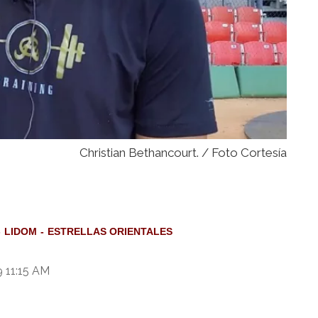
Christian Bethancourt. / Foto Cortesía
LIDOM
ESTRELLAS ORIENTALES
 11:15 AM