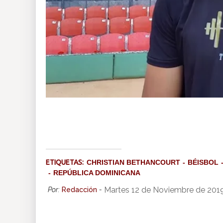
ETIQUETAS:
CHRISTIAN BETHANCOURT
BÉISBOL
REPÚBLICA DOMINICANA
Martes 12 de Noviembre de 2019
Por:
Redacción
-