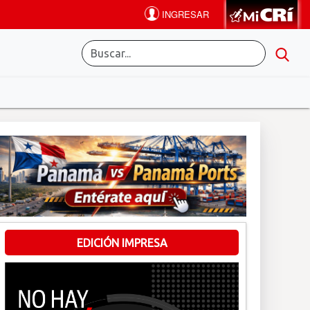
EDICIÓN IMPRESA