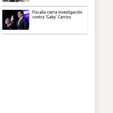
Fiscalía cierra investigación
contra ‘Gaby’ Carrizo