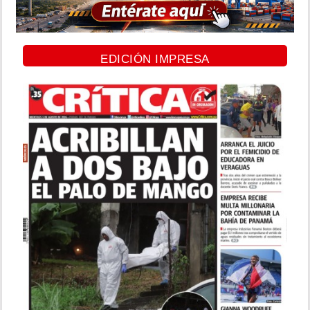
EDICIÓN IMPRESA