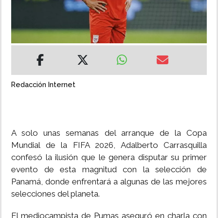
INSÓLITAS
MULTIMEDIA
IMPRESO
Redacción Internet
A solo unas semanas del arranque de la Copa
Mundial de la FIFA 2026, Adalberto Carrasquilla
confesó la ilusión que le genera disputar su primer
evento de esta magnitud con la selección de
Panamá, donde enfrentará a algunas de las mejores
selecciones del planeta.
El mediocampista de Pumas aseguró en charla con