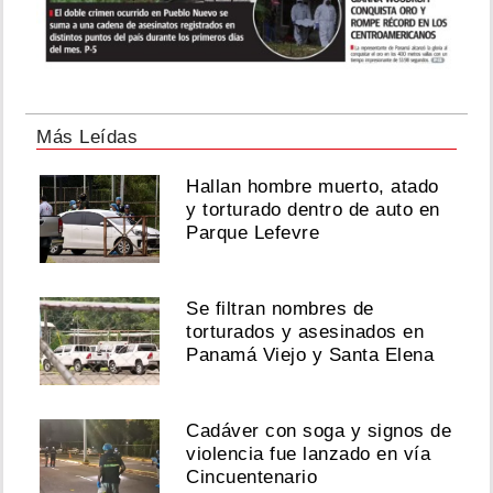
Más Leídas
Hallan hombre muerto, atado
y torturado dentro de auto en
Parque Lefevre
Se filtran nombres de
torturados y asesinados en
Panamá Viejo y Santa Elena
Cadáver con soga y signos de
violencia fue lanzado en vía
Cincuentenario