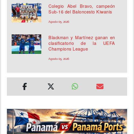
Colegio Abel Bravo, campeón
Sub-16 del Baloncesto Kiwanis
Agosto 05, 2026
Blackman y Martínez ganan en
clasificatorio de la UEFA
Champions League
Agosto 05, 2026