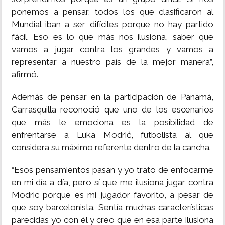
ponemos a pensar, todos los que clasificaron al
Mundial iban a ser difíciles porque no hay partido
fácil. Eso es lo que más nos ilusiona, saber que
vamos a jugar contra los grandes y vamos a
representar a nuestro país de la mejor manera”,
afirmó.
Además de pensar en la participación de Panamá,
Carrasquilla reconoció que uno de los escenarios
que más le emociona es la posibilidad de
enfrentarse a Luka Modrić, futbolista al que
considera su máximo referente dentro de la cancha.
“Esos pensamientos pasan y yo trato de enfocarme
en mi día a día, pero sí que me ilusiona jugar contra
Modric porque es mi jugador favorito, a pesar de
que soy barcelonista. Sentía muchas características
parecidas yo con él y creo que en esa parte ilusiona