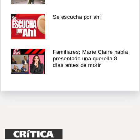
Se escucha por ahí
Familiares: Marie Claire había
presentado una querella 8
días antes de morir