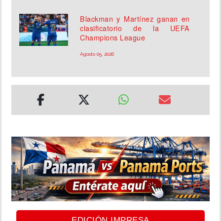
Blackman y Martínez ganan en
clasificatorio de la UEFA
Champions League
Agosto 05, 2026
EDICIÓN IMPRESA