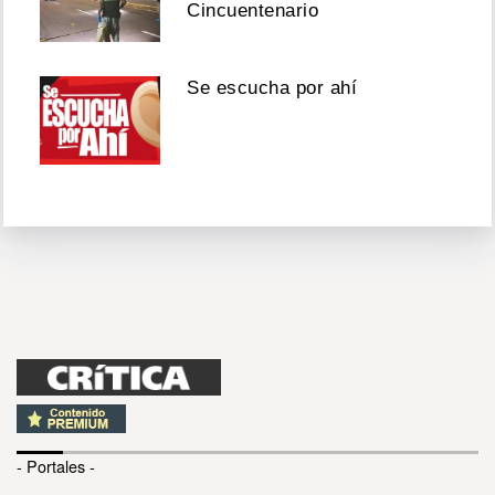
Cincuentenario
Se escucha por ahí
- Portales -