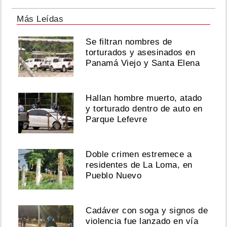
Más Leídas
Se filtran nombres de
torturados y asesinados en
Panamá Viejo y Santa Elena
Hallan hombre muerto, atado
y torturado dentro de auto en
Parque Lefevre
Doble crimen estremece a
residentes de La Loma, en
Pueblo Nuevo
Cadáver con soga y signos de
violencia fue lanzado en vía