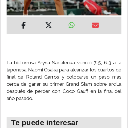
INSÓLITAS
MULTIMEDIA
IMPRESO
La bielorrusa Aryna Sabalenka venció 7-5, 6-3 a la
japonesa Naomi Osaka para alcanzar los cuartos de
final de Roland Garros y colocarse un paso más
cerca de ganar su primer Grand Slam sobre arcilla
después de perder con Coco Gauff en la final del
año pasado.
Te puede interesar