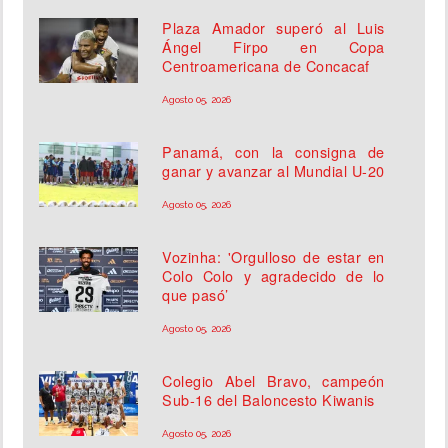
Plaza Amador superó al Luis
Ángel Firpo en Copa
Centroamericana de Concacaf
Agosto 05, 2026
Panamá, con la consigna de
ganar y avanzar al Mundial U-20
Agosto 05, 2026
Vozinha: 'Orgulloso de estar en
Colo Colo y agradecido de lo
que pasó’
Agosto 05, 2026
Colegio Abel Bravo, campeón
Sub-16 del Baloncesto Kiwanis
Agosto 05, 2026