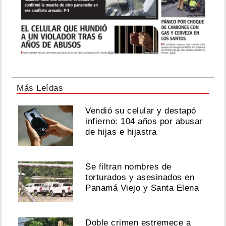
Más Leídas
Vendió su celular y destapó
infierno: 104 años por abusar
de hijas e hijastra
Se filtran nombres de
torturados y asesinados en
Panamá Viejo y Santa Elena
Doble crimen estremece a