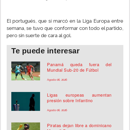
El portugués, que sí marcó en la Liga Europa entre
semana, se tuvo que conformar con todo el partido,
pero sin suerte de cara al gol.
Te puede interesar
Panamá queda fuera del
Mundial Sub-20 de Fútbol
Agosto 06, 2026
Ligas europeas aumentan
presión sobre Infantino
Agosto 06, 2026
Piratas dejan libre a dominicano