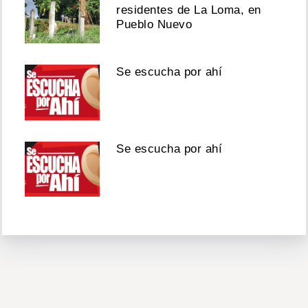
residentes de La Loma, en
Pueblo Nuevo
Se escucha por ahí
Se escucha por ahí