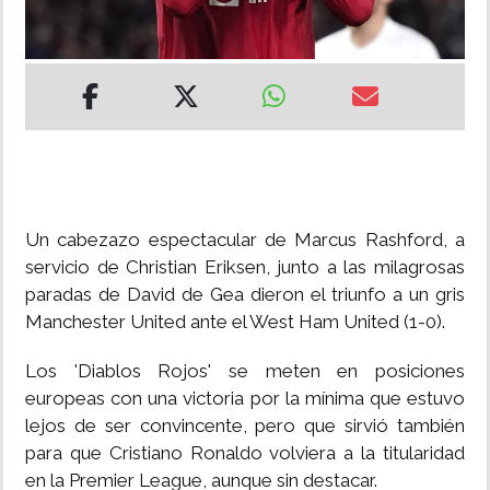
INSÓLITAS
MULTIMEDIA
IMPRESO
Un cabezazo espectacular de Marcus Rashford, a
servicio de Christian Eriksen, junto a las milagrosas
paradas de David de Gea dieron el triunfo a un gris
Manchester United ante el West Ham United (1-0).
Los 'Diablos Rojos' se meten en posiciones
europeas con una victoria por la mínima que estuvo
lejos de ser convincente, pero que sirvió también
para que Cristiano Ronaldo volviera a la titularidad
en la Premier League, aunque sin destacar.