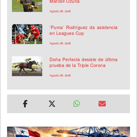
Marcell Ozuna
Agosto 06, 2026
‘Puma’ Rodríguez da asistencia
en Leagues Cup
Agosto 06, 2026
Doña Perfecta desiste de última
prueba de la Triple Corona
Agosto 06, 2026