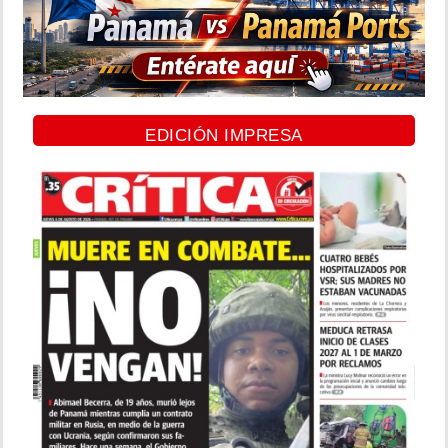
EDICIÓN IMPRESA