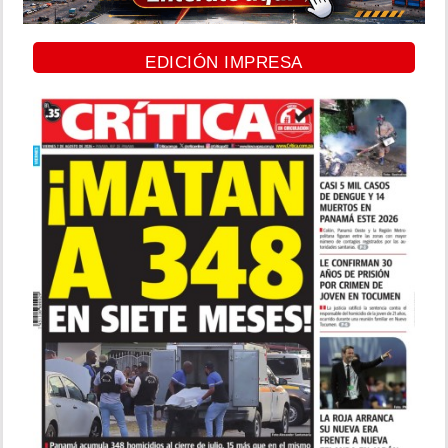
EDICIÓN IMPRESA