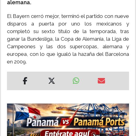
alemana.
El Bayern cerró mejor, terminó el partido con nueve
disparos a puerta por uno los mexicanos y
completó su sexto título de la temporada, tras
ganar la Bundesliga, la Copa de Alemania, la Liga de
Campeones y las dos supercopas, alemana y
europea, con lo que igualó la hazaña del Barcelona
en 2009.