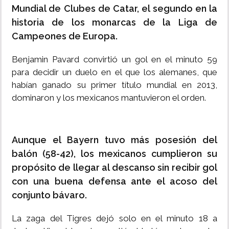
Mundial de Clubes de Catar, el segundo en la
historia de los monarcas de la Liga de
Campeones de Europa.
Benjamin Pavard convirtió un gol en el minuto 59
para decidir un duelo en el que los alemanes, que
habían ganado su primer título mundial en 2013,
dominaron y los mexicanos mantuvieron el orden.
Aunque el Bayern tuvo más posesión del
balón (58-42), los mexicanos cumplieron su
propósito de llegar al descanso sin recibir gol
con una buena defensa ante el acoso del
conjunto bávaro.
La zaga del Tigres dejó solo en el minuto 18 a