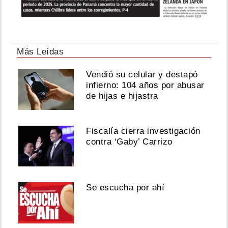
Más Leídas
Vendió su celular y destapó
infierno: 104 años por abusar
de hijas e hijastra
Fiscalía cierra investigación
contra ‘Gaby’ Carrizo
Se escucha por ahí