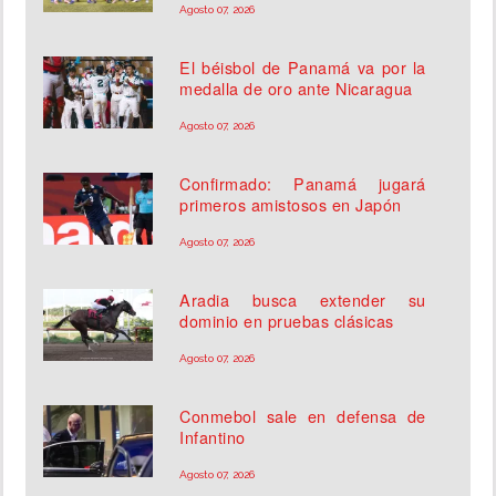
Agosto 07, 2026
El béisbol de Panamá va por la
medalla de oro ante Nicaragua
Agosto 07, 2026
Confirmado: Panamá jugará
primeros amistosos en Japón
Agosto 07, 2026
Aradia busca extender su
dominio en pruebas clásicas
Agosto 07, 2026
Conmebol sale en defensa de
Infantino
Agosto 07, 2026