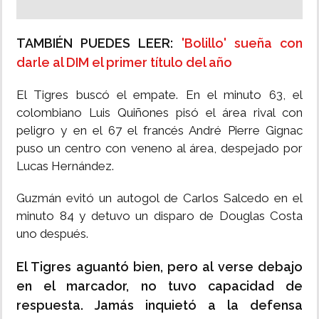
TAMBIÉN PUEDES LEER:
'Bolillo' sueña con
darle al DIM el primer título del año
El Tigres buscó el empate. En el minuto 63, el
colombiano Luis Quiñones pisó el área rival con
peligro y en el 67 el francés André Pierre Gignac
puso un centro con veneno al área, despejado por
Lucas Hernández.
Guzmán evitó un autogol de Carlos Salcedo en el
minuto 84 y detuvo un disparo de Douglas Costa
uno después.
El Tigres aguantó bien, pero al verse debajo
en el marcador, no tuvo capacidad de
respuesta. Jamás inquietó a la defensa