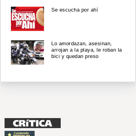
Se escucha por ahí
Lo amordazan, asesinan,
arrojan a la playa, le roban la
bici y quedan preso