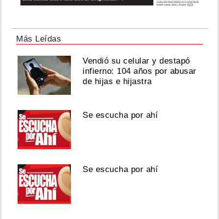
Más Leídas
Vendió su celular y destapó
infierno: 104 años por abusar
de hijas e hijastra
Se escucha por ahí
Se escucha por ahí