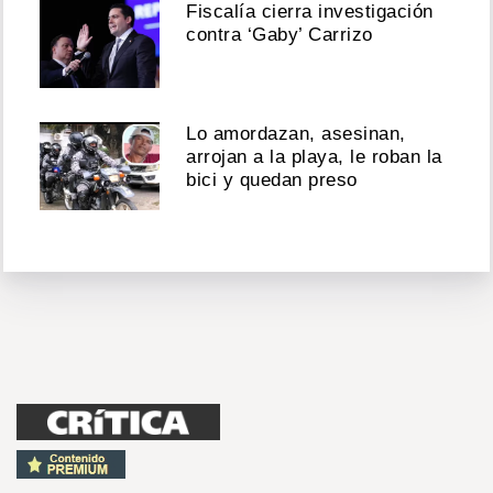
Fiscalía cierra investigación
contra ‘Gaby’ Carrizo
Lo amordazan, asesinan,
arrojan a la playa, le roban la
bici y quedan preso