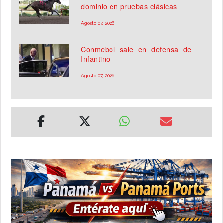
dominio en pruebas clásicas
Agosto 07, 2026
Conmebol sale en defensa de
Infantino
Agosto 07, 2026