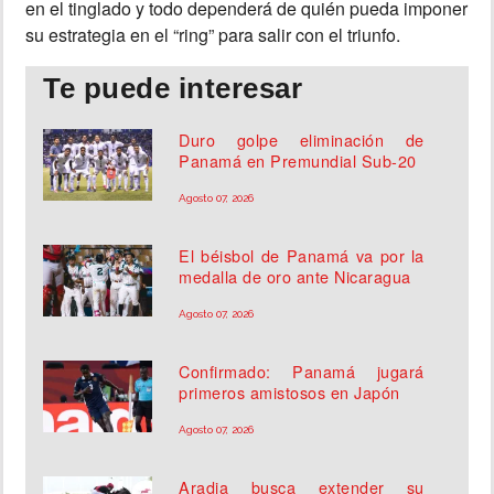
en el tinglado y todo dependerá de quién pueda imponer
su estrategia en el “ring” para salir con el triunfo.
Te puede interesar
Duro golpe eliminación de
Panamá en Premundial Sub-20
Agosto 07, 2026
El béisbol de Panamá va por la
medalla de oro ante Nicaragua
Agosto 07, 2026
Confirmado: Panamá jugará
primeros amistosos en Japón
Agosto 07, 2026
Aradia busca extender su