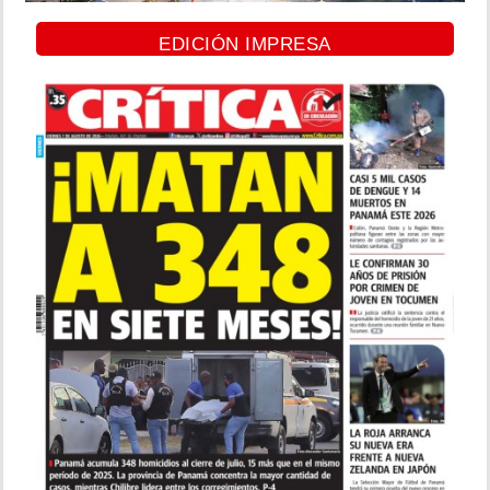
EDICIÓN IMPRESA