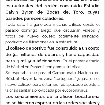
estructurales del recién construido Estadio
Calvin Byron de Bocas del Toro, cuyas
paredes parecen coladores.
Todo esto ha generado muchas críticas desde el
pasado domingo, luego que circularan videos y
fotos del nuevo coliseo totalmente inundado,
producto de filtraciones en la estructura.
El coliseo deportivo fue construido a un costo
de 9.1 millones de dólares y tiene capacidad
para 4 mil 500 aficionados.
Es el primer estadio
de béisbol en Panamá con grama sintética.
Se esperaba que para el Campeonato Nacional de
Béisbol Mayor la novena “tortuguera” jugara en el
nuevo coliseo, pero el torneo fue aplazado debido a
la crisis sanitaria provocada por el coronavirus.
Los señalamientos de la afición bocatoreña
no se hicieron esperar en las redes sociales y