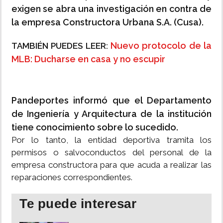
exigen se abra una investigación en contra de
la empresa Constructora Urbana S.A. (Cusa).
Nuevo protocolo de la
TAMBIÉN PUEDES LEER:
MLB: Ducharse en casa y no escupir
Pandeportes informó que el Departamento
de Ingeniería y Arquitectura de la institución
tiene conocimiento sobre lo sucedido.
Por lo tanto, la entidad deportiva tramita los
permisos o salvoconductos del personal de la
empresa constructora para que acuda a realizar las
reparaciones correspondientes.
Te puede interesar