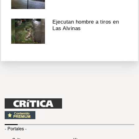
Ejecutan hombre a tiros en
Las Alvinas
- Portales -