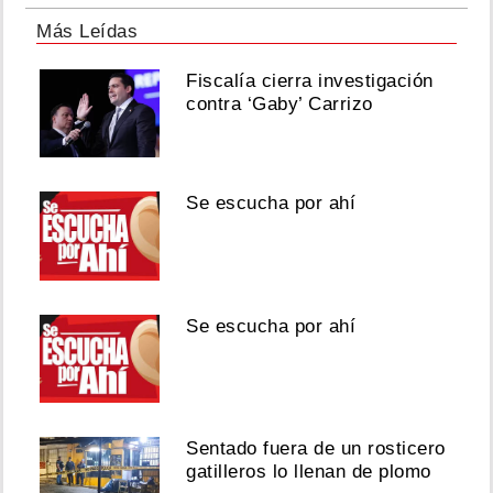
Más Leídas
Fiscalía cierra investigación
contra ‘Gaby’ Carrizo
Se escucha por ahí
Se escucha por ahí
Sentado fuera de un rosticero
gatilleros lo llenan de plomo