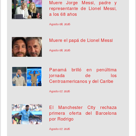
Muere Jorge Messi, padre y
representante de Lionel Messi,
a los 68 años
Agosto 08, 2026
Muere el papá de Lionel Messi
Agosto 08, 2026
Panamá brilló en penúltima
jornada de los
Centroamericanos y del Caribe
Agosto 07, 2026
El Manchester City rechaza
primera oferta del Barcelona
por Rodrigo
Agosto 07, 2026