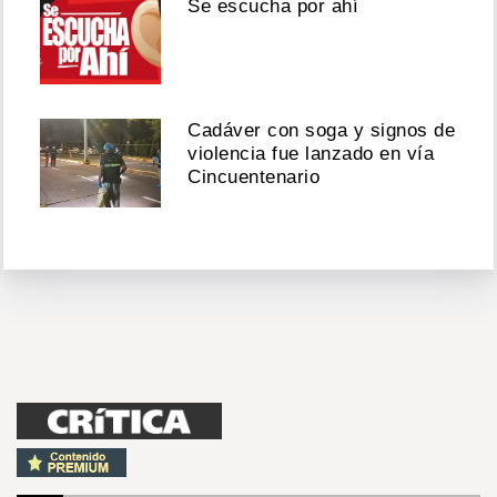
Se escucha por ahí
Cadáver con soga y signos de
violencia fue lanzado en vía
Cincuentenario