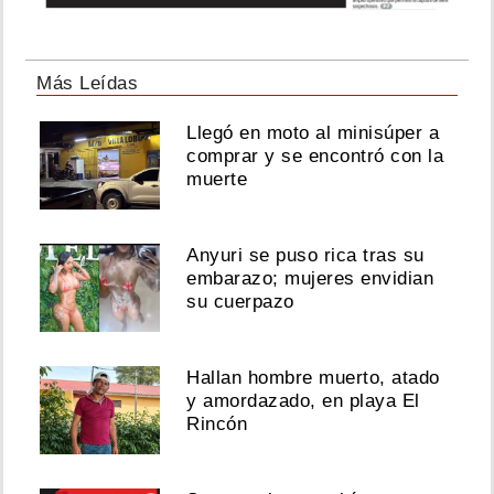
Más Leídas
Llegó en moto al minisúper a
comprar y se encontró con la
muerte
Anyuri se puso rica tras su
embarazo; mujeres envidian
su cuerpazo
Hallan hombre muerto, atado
y amordazado, en playa El
Rincón