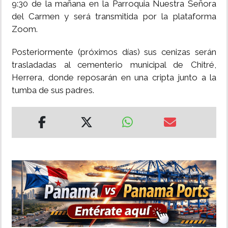
9:30 de la mañana en la Parroquia Nuestra Señora
del Carmen y será transmitida por la plataforma
Zoom.
Posteriormente (próximos días) sus cenizas serán
trasladadas al cementerio municipal de Chitré,
Herrera, donde reposarán en una cripta junto a la
tumba de sus padres.