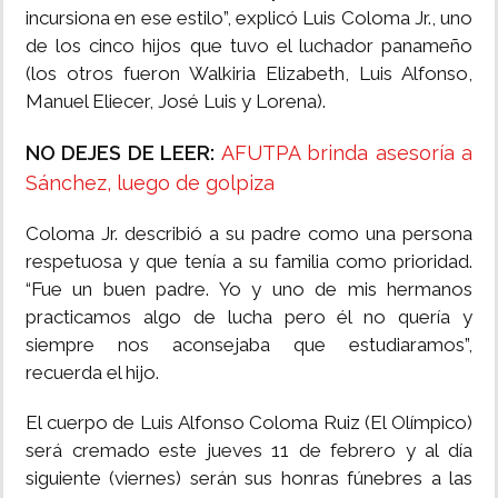
incursiona en ese estilo”, explicó Luis Coloma Jr., uno
de los cinco hijos que tuvo el luchador panameño
(los otros fueron Walkiria Elizabeth, Luis Alfonso,
Manuel Eliecer, José Luis y Lorena).
NO DEJES DE LEER:
AFUTPA brinda asesoría a
Sánchez, luego de golpiza
Coloma Jr. describió a su padre como una persona
respetuosa y que tenía a su familia como prioridad.
“Fue un buen padre. Yo y uno de mis hermanos
practicamos algo de lucha pero él no quería y
siempre nos aconsejaba que estudiaramos”,
recuerda el hijo.
El cuerpo de Luis Alfonso Coloma Ruiz (El Olímpico)
será cremado este jueves 11 de febrero y al día
siguiente (viernes) serán sus honras fúnebres a las