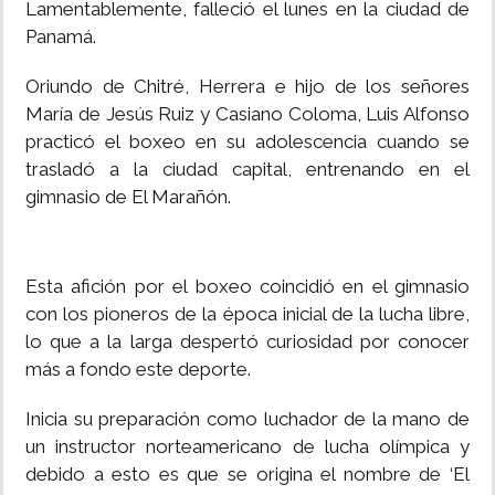
Lamentablemente, falleció el lunes en la ciudad de
Panamá.
Oriundo de Chitré, Herrera e hijo de los señores
María de Jesús Ruiz y Casiano Coloma, Luis Alfonso
practicó el boxeo en su adolescencia cuando se
trasladó a la ciudad capital, entrenando en el
gimnasio de El Marañón.
Esta afición por el boxeo coincidió en el gimnasio
con los pioneros de la época inicial de la lucha libre,
lo que a la larga despertó curiosidad por conocer
más a fondo este deporte.
Inicia su preparación como luchador de la mano de
un instructor norteamericano de lucha olímpica y
debido a esto es que se origina el nombre de ‘El