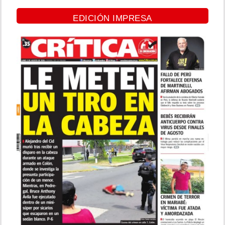
EDICIÓN IMPRESA