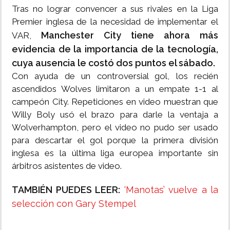
Tras no lograr convencer a sus rivales en la Liga
Premier inglesa de la necesidad de implementar el
Manchester City tiene ahora más
VAR,
evidencia de la importancia de la tecnología,
cuya ausencia le costó dos puntos el sábado.
Con ayuda de un controversial gol, los recién
ascendidos Wolves limitaron a un empate 1-1 al
campeón City. Repeticiones en video muestran que
Willy Boly usó el brazo para darle la ventaja a
Wolverhampton, pero el video no pudo ser usado
para descartar el gol porque la primera división
inglesa es la última liga europea importante sin
árbitros asistentes de video.
TAMBIÉN PUEDES LEER:
‘Manotas’ vuelve a la
selección con Gary Stempel