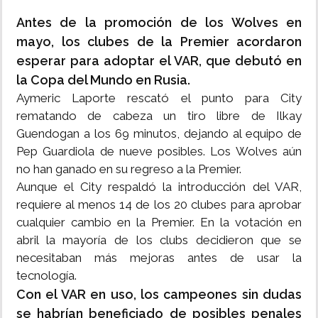
Antes de la promoción de los Wolves en
mayo, los clubes de la Premier acordaron
esperar para adoptar el VAR, que debutó en
la Copa del Mundo en Rusia.
Aymeric Laporte rescató el punto para City
rematando de cabeza un tiro libre de Ilkay
Guendogan a los 69 minutos, dejando al equipo de
Pep Guardiola de nueve posibles. Los Wolves aún
no han ganado en su regreso a la Premier.
Aunque el City respaldó la introducción del VAR,
requiere al menos 14 de los 20 clubes para aprobar
cualquier cambio en la Premier. En la votación en
abril la mayoría de los clubs decidieron que se
necesitaban más mejoras antes de usar la
tecnología.
Con el VAR en uso, los campeones sin dudas
se habrían beneficiado de posibles penales