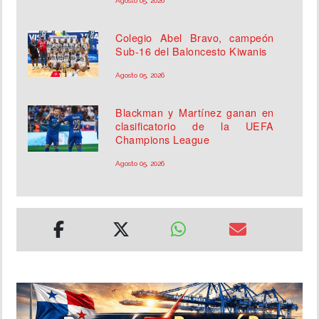
Agosto 05, 2026
Colegio Abel Bravo, campeón
Sub-16 del Baloncesto Kiwanis
Agosto 05, 2026
Blackman y Martínez ganan en
clasificatorio de la UEFA
Champions League
Agosto 05, 2026