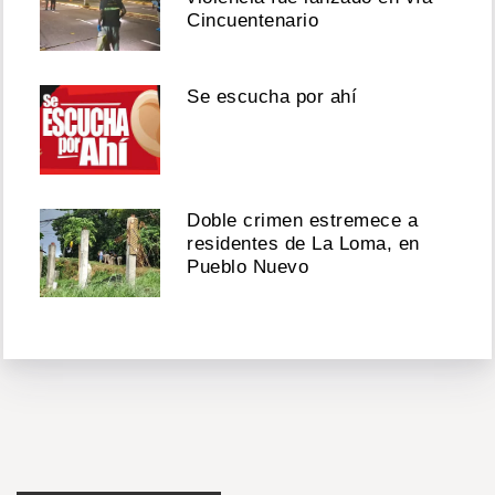
Cincuentenario
Se escucha por ahí
Doble crimen estremece a
residentes de La Loma, en
Pueblo Nuevo