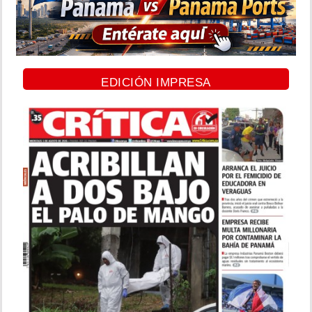
EDICIÓN IMPRESA