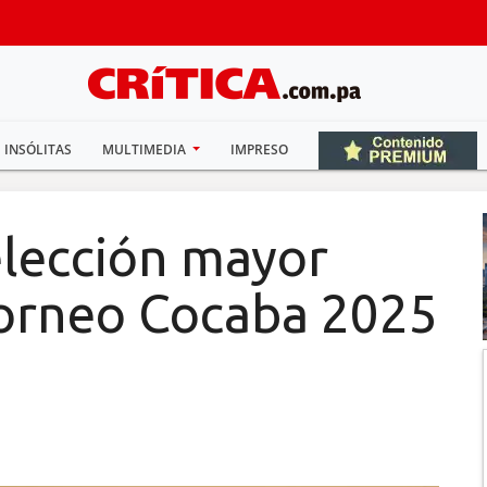
INSÓLITAS
MULTIMEDIA
IMPRESO
elección mayor
orneo Cocaba 2025