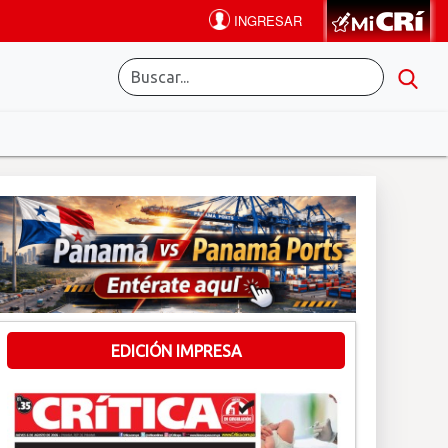
EDICIÓN IMPRESA