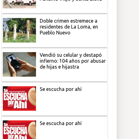
Doble crimen estremece a
residentes de La Loma, en
Pueblo Nuevo
Vendió su celular y destapó
infierno: 104 años por abusar
de hijas e hijastra
Se escucha por ahí
Se escucha por ahí