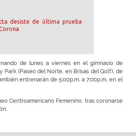
ta desiste de última prueba
 Corona
nando de lunes a viernes en el gimnasio de
Park (Paseo del Norte, en Brisas del Golf), de
 también entrenarán de 5:00p.m. a 7:00p.m, en el
rneo Centroamericano Femenino, tras coronarse
ón.