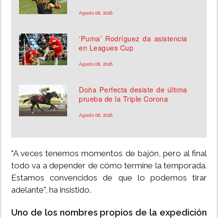
Agosto 06, 2026
‘Puma’ Rodríguez da asistencia
en Leagues Cup
Agosto 06, 2026
Doña Perfecta desiste de última
prueba de la Triple Corona
Agosto 06, 2026
"A veces tenemos momentos de bajón, pero al final
todo va a depender de cómo termine la temporada.
Estamos convencidos de que lo podemos tirar
adelante", ha insistido.
Uno de los nombres propios de la expedición