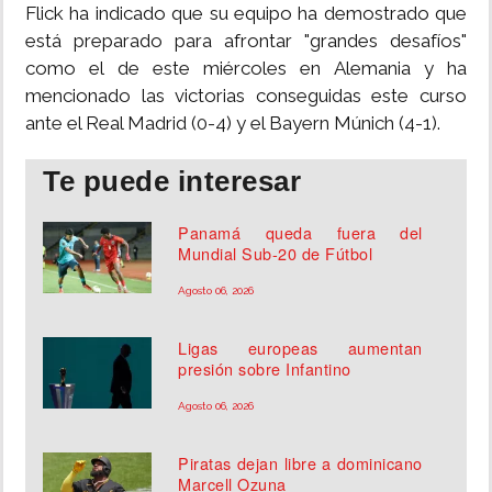
Flick ha indicado que su equipo ha demostrado que
está preparado para afrontar "grandes desafíos"
como el de este miércoles en Alemania y ha
mencionado las victorias conseguidas este curso
ante el Real Madrid (0-4) y el Bayern Múnich (4-1).
Te puede interesar
Panamá queda fuera del
Mundial Sub-20 de Fútbol
Agosto 06, 2026
Ligas europeas aumentan
presión sobre Infantino
Agosto 06, 2026
Piratas dejan libre a dominicano
Marcell Ozuna