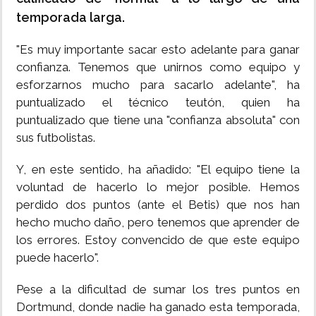
temporada larga.
"Es muy importante sacar esto adelante para ganar
confianza. Tenemos que unirnos como equipo y
esforzarnos mucho para sacarlo adelante", ha
puntualizado el técnico teutón, quien ha
puntualizado que tiene una "confianza absoluta" con
sus futbolistas.
Y, en este sentido, ha añadido: "El equipo tiene la
voluntad de hacerlo lo mejor posible. Hemos
perdido dos puntos (ante el Betis) que nos han
hecho mucho daño, pero tenemos que aprender de
los errores. Estoy convencido de que este equipo
puede hacerlo".
Pese a la dificultad de sumar los tres puntos en
Dortmund, donde nadie ha ganado esta temporada,