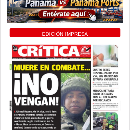
EDICIÓN IMPRESA