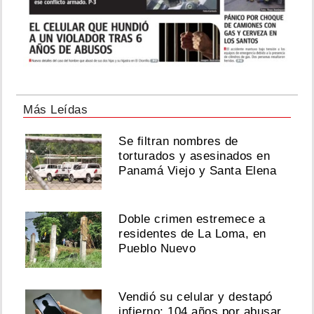
Más Leídas
Se filtran nombres de
torturados y asesinados en
Panamá Viejo y Santa Elena
Doble crimen estremece a
residentes de La Loma, en
Pueblo Nuevo
Vendió su celular y destapó
infierno: 104 años por abusar