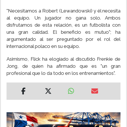
"Necesitamos a Robert (Lewandowski) y él necesita
al equipo. Un jugador no gana solo. Ambos
disfrutamos de esta relación, es un futbolista con
una gran calidad. El beneficio es mutuo"; ha
argumentado al ser preguntado por el rol del
internacional polaco en su equipo.
Asimismo, Flick ha elogiado al discutido Frenkie de
Jong, de quien ha afirmado que es "un gran
profesional que lo da todo en los entrenamientos".