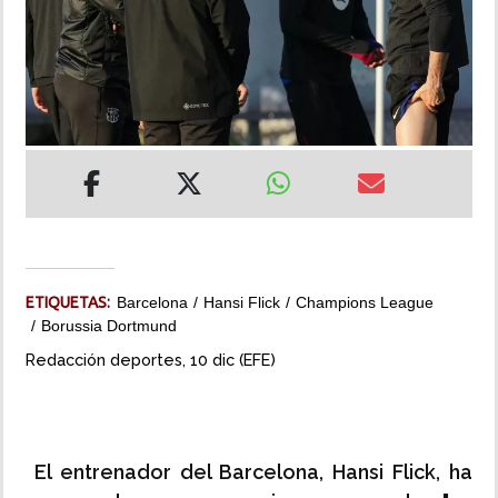
INSÓLITAS
MULTIMEDIA
IMPRESO
ETIQUETAS:
Barcelona
Hansi Flick
Champions League
Borussia Dortmund
Redacción deportes, 10 dic (EFE)
El entrenador del Barcelona, Hansi Flick, ha