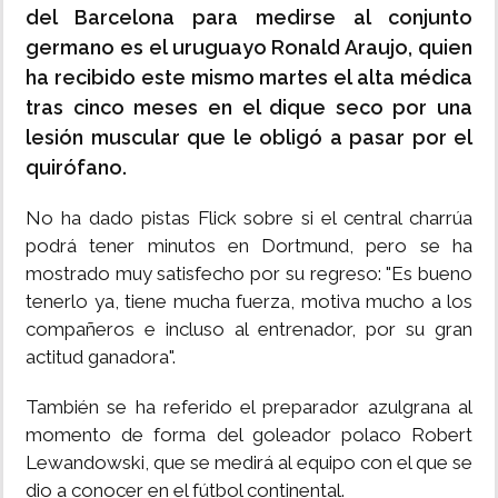
del Barcelona para medirse al conjunto
germano es el uruguayo Ronald Araujo, quien
ha recibido este mismo martes el alta médica
tras cinco meses en el dique seco por una
lesión muscular que le obligó a pasar por el
quirófano.
No ha dado pistas Flick sobre si el central charrúa
podrá tener minutos en Dortmund, pero se ha
mostrado muy satisfecho por su regreso: "Es bueno
tenerlo ya, tiene mucha fuerza, motiva mucho a los
compañeros e incluso al entrenador, por su gran
actitud ganadora".
También se ha referido el preparador azulgrana al
momento de forma del goleador polaco Robert
Lewandowski, que se medirá al equipo con el que se
dio a conocer en el fútbol continental.