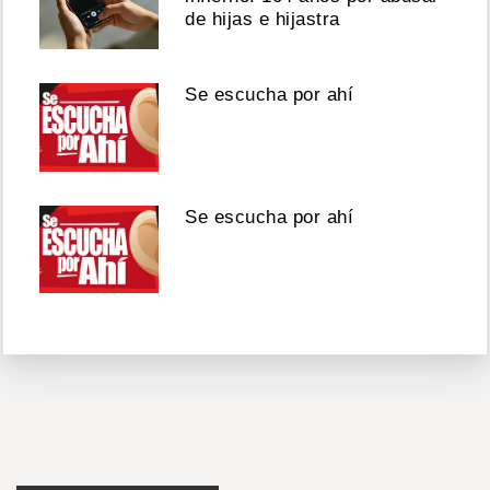
de hijas e hijastra
Se escucha por ahí
Se escucha por ahí