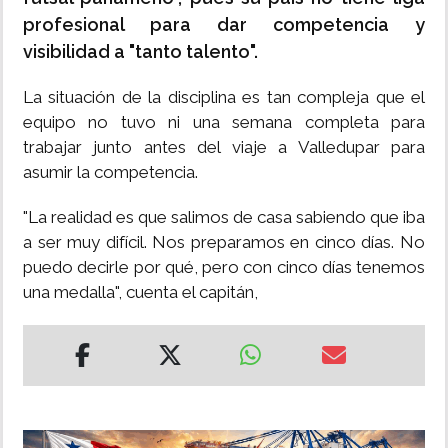
profesional para dar competencia y
visibilidad a "tanto talento".
La situación de la disciplina es tan compleja que el
equipo no tuvo ni una semana completa para
trabajar junto antes del viaje a Valledupar para
asumir la competencia.
"La realidad es que salimos de casa sabiendo que iba
a ser muy difícil. Nos preparamos en cinco días. No
puedo decirle por qué, pero con cinco días tenemos
una medalla", cuenta el capitán,