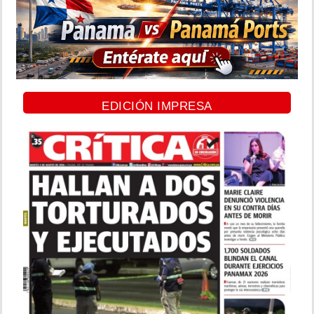
EDICIÓN IMPRESA