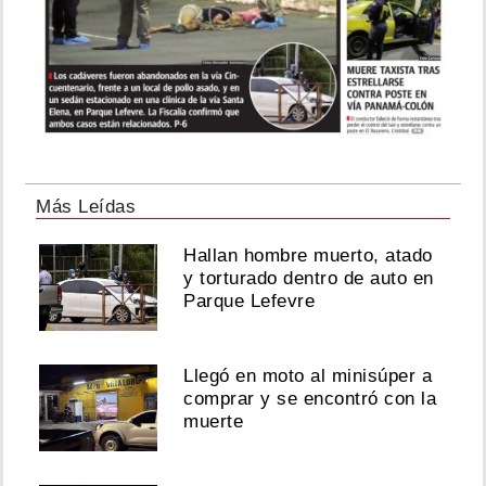
Más Leídas
Hallan hombre muerto, atado
y torturado dentro de auto en
Parque Lefevre
Llegó en moto al minisúper a
comprar y se encontró con la
muerte