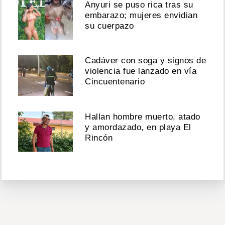
Anyuri se puso rica tras su
embarazo; mujeres envidian
su cuerpazo
Cadáver con soga y signos de
violencia fue lanzado en vía
Cincuentenario
Hallan hombre muerto, atado
y amordazado, en playa El
Rincón