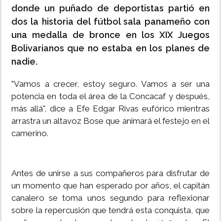
donde un puñado de deportistas partió en
dos la historia del fútbol sala panameño con
una medalla de bronce en los XIX Juegos
Bolivarianos que no estaba en los planes de
nadie.
"Vamos a crecer, estoy seguro. Vamos a ser una
potencia en toda el área de la Concacaf y después,
más allá", dice a Efe Edgar Rivas eufórico mientras
arrastra un altavoz Bose que animará el festejo en el
camerino.
Antes de unirse a sus compañeros para disfrutar de
un momento que han esperado por años, el capitán
canalero se toma unos segundo para reflexionar
sobre la repercusión que tendrá esta conquista, que