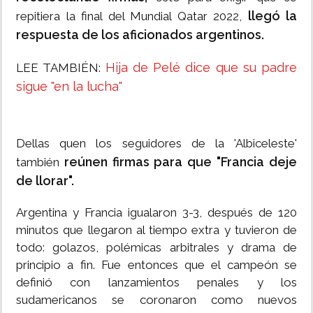
llegó la
repitiera la final del Mundial Qatar 2022,
respuesta de los aficionados argentinos.
Hija de Pelé dice que su padre
LEE TAMBIÉN:
sigue "en la lucha"
Dellas quen los seguidores de la 'Albiceleste'
reúnen firmas para que "Francia deje
también
de llorar".
Argentina y Francia igualaron 3-3, después de 120
minutos que llegaron al tiempo extra y tuvieron de
todo: golazos, polémicas arbitrales y drama de
principio a fin. Fue entonces que el campeón se
definió con lanzamientos penales y los
sudamericanos se coronaron como nuevos