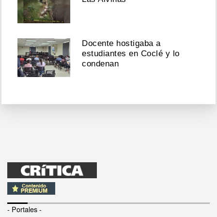
Docente hostigaba a
estudiantes en Coclé y lo
condenan
- Portales -