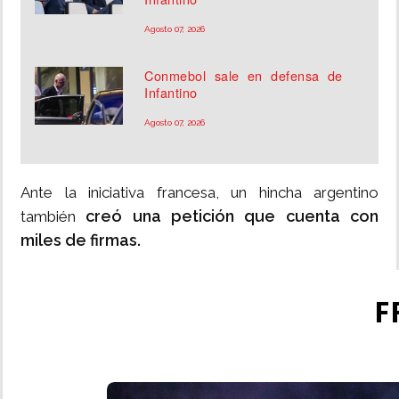
Agosto 07, 2026
Conmebol sale en defensa de
Infantino
Agosto 07, 2026
Ante la iniciativa francesa, un hincha argentino
creó una petición que cuenta con
también
miles de firmas.