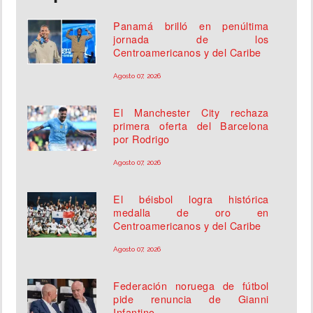
Panamá brilló en penúltima
jornada de los
Centroamericanos y del Caribe
Agosto 07, 2026
El Manchester City rechaza
primera oferta del Barcelona
por Rodrigo
Agosto 07, 2026
El béisbol logra histórica
medalla de oro en
Centroamericanos y del Caribe
Agosto 07, 2026
Federación noruega de fútbol
pide renuncia de Gianni
Infantino