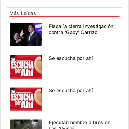
Más Leídas
Fiscalía cierra investigación
contra ‘Gaby’ Carrizo
Se escucha por ahí
Se escucha por ahí
Ejecutan hombre a tiros en
Las Alvinas