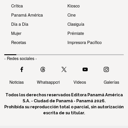
Crítica
Kiosco
Panamá América
Cine
Día a Día
Clasiguía
Mujer
Prémiate
Recetas
Impresora Pacífico
- Redes sociales -
Noticias
Whatsappcri
Videos
Galerías
Todos los derechos reservados Editora Panamá América
S.A. - Ciudad de Panamá - Panamá 2026.
Prohibida su reproducción total o parcial, sin autorización
escrita de su titular.