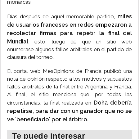
monarcas.
miles
Días después de aquel memorable partido,
de usuarios franceses en redes empezaron a
recolectar firmas para repetir la final del
Mundial
, esto, luego de que un sitio web
enumerase algunos fallos arbitrales en el partido de
clausura del torneo.
El portal web MesOpinions de Francia publicó una
nota de opinión respecto a los motivos y supuestos
fallos arbitrales de la final entre Argentina y Francia.
Al final, el sitio menciona que, por todas las
Doha debería
circunstancias, la final realizada en
repetirse, para dar con un ganador que no se
ve 'beneficiado' por el árbitro.
Te puede interesar