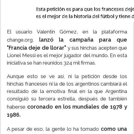
El usuario Valentín Gómez, en la plataforma
lanzó la campaña para que
change.org,
"Francia deje de llorar"
y sus hinchas acepten que
Lionel Messi es el mejor jugador del mundo. En esta
iniciativa se han reunidos 324 mil firmas.
Aunque esto se ve así, ni la petición desde los
hinchas franceses ni la de los argentinos cambiará el
resultado de la emotiva final en la que Argentina
consiguió su tercera estrella, después de también
coronado en los mundiales de 1978 y
haberse
1986.
como una
A pesar de eso, la gente lo ha tomado