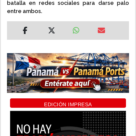
batalla en redes sociales para darse palo
entre ambos.
EDICIÓN IMPRESA