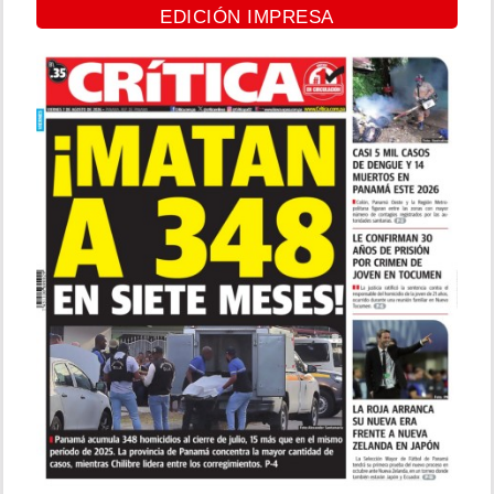
EDICIÓN IMPRESA