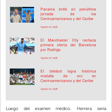
Panamá brilló en penúltima
jornada de los
Centroamericanos y del Caribe
Agosto 07, 2026
El Manchester City rechaza
primera oferta del Barcelona
por Rodrigo
Agosto 07, 2026
El béisbol logra histórica
medalla de oro en
Centroamericanos y del Caribe
Agosto 07, 2026
Luego del examen médico, Herrera sería