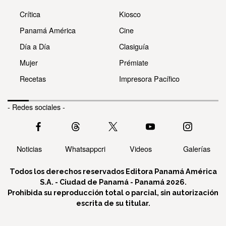
Crítica
Kiosco
Panamá América
Cine
Día a Día
Clasiguía
Mujer
Prémiate
Recetas
Impresora Pacífico
- Redes sociales -
Noticias
Whatsappcri
Videos
Galerías
Todos los derechos reservados Editora Panamá América
S.A. - Ciudad de Panamá - Panamá 2026.
Prohibida su reproducción total o parcial, sin autorización
escrita de su titular.