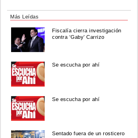
Más Leídas
Fiscalía cierra investigación
contra ‘Gaby’ Carrizo
Se escucha por ahí
Se escucha por ahí
Sentado fuera de un rosticero