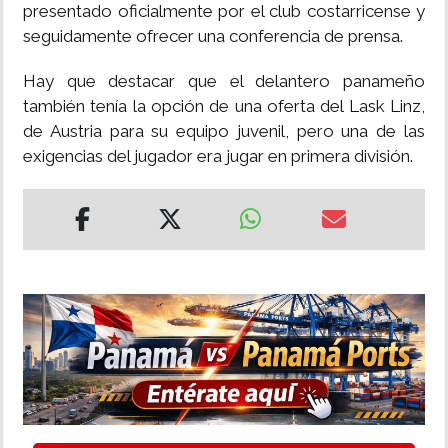
presentado oficialmente por el club costarricense y
seguidamente ofrecer una conferencia de prensa.
Hay que destacar que el delantero panameño
también tenía la opción de una oferta del Lask Linz,
de Austria para su equipo juvenil, pero una de las
exigencias del jugador era jugar en primera división.