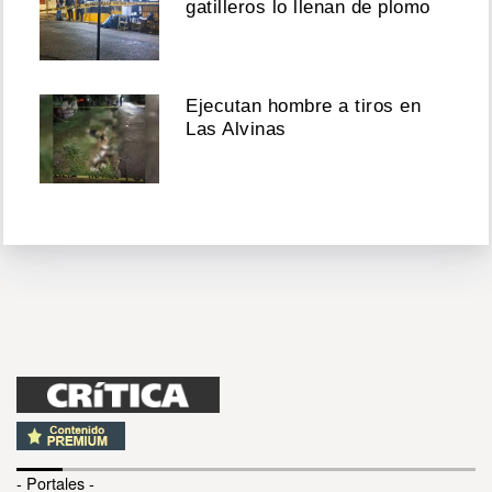
gatilleros lo llenan de plomo
Ejecutan hombre a tiros en
Las Alvinas
- Portales -