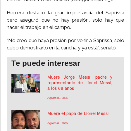
Herrera destacó la gran importancia del Saprissa
pero aseguró que no hay presión, solo hay que
hacer el trabajo en el campo.
“No creo que haya presión por venir a Saprissa, solo
debo demostrarlo en la cancha y ya está”, señaló.
Te puede interesar
Muere Jorge Messi, padre y
representante de Lionel Messi,
a los 68 años
Agosto 08, 2026
Muere el papá de Lionel Messi
Agosto 08, 2026