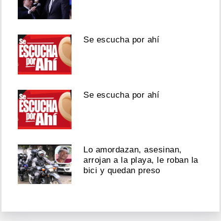
Se escucha por ahí
Se escucha por ahí
Lo amordazan, asesinan,
arrojan a la playa, le roban la
bici y quedan preso