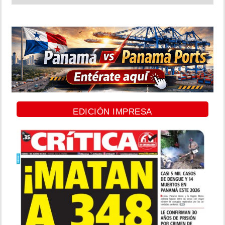
EDICIÓN IMPRESA