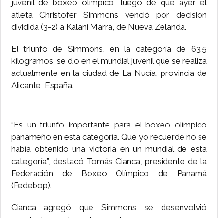
juvenil de boxeo olímpico, luego de que ayer el
atleta Christofer Simmons venció por decisión
dividida (3-2) a Kalani Marra, de Nueva Zelanda.
El triunfo de Simmons, en la categoría de 63.5
kilogramos, se dio en el mundial juvenil que se realiza
actualmente en la ciudad de La Nucía, provincia de
Alicante, España.
“Es un triunfo importante para el boxeo olímpico
panameño en esta categoría. Que yo recuerde no se
había obtenido una victoria en un mundial de esta
categoría”, destacó Tomás Cianca, presidente de la
Federación de Boxeo Olímpico de Panamá
(Fedebop).
Cianca agregó que Simmons se desenvolvió