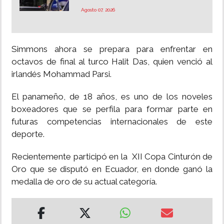
Agosto 07, 2026
Simmons ahora se prepara para enfrentar en
octavos de final al turco Halit Das, quien venció al
irlandés Mohammad Parsi.
El panameño, de 18 años, es uno de los noveles
boxeadores que se perfila para formar parte en
futuras competencias internacionales de este
deporte.
Recientemente participó en la XII Copa Cinturón de
Oro que se disputó en Ecuador, en donde ganó la
medalla de oro de su actual categoría.