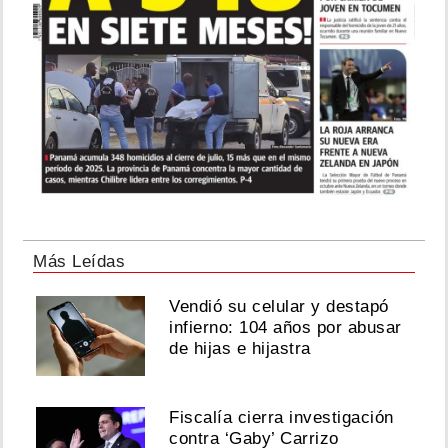
Más Leídas
Vendió su celular y destapó
infierno: 104 años por abusar
de hijas e hijastra
Fiscalía cierra investigación
contra ‘Gaby’ Carrizo