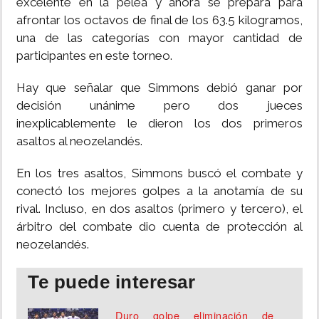
excelente en la pelea y ahora se prepara para
afrontar los octavos de final de los 63.5 kilogramos,
una de las categorías con mayor cantidad de
participantes en este torneo.
Hay que señalar que Simmons debió ganar por
decisión unánime pero dos jueces
inexplicablemente le dieron los dos primeros
asaltos al neozelandés.
En los tres asaltos, Simmons buscó el combate y
conectó los mejores golpes a la anotamía de su
rival. Incluso, en dos asaltos (primero y tercero), el
árbitro del combate dio cuenta de protección al
neozelandés.
Te puede interesar
Duro golpe eliminación de