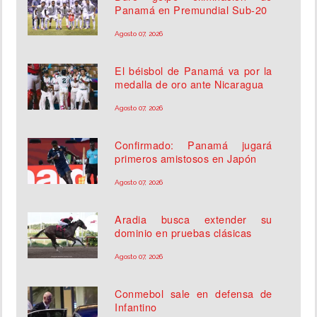
Panamá en Premundial Sub-20
Agosto 07, 2026
El béisbol de Panamá va por la
medalla de oro ante Nicaragua
Agosto 07, 2026
Confirmado: Panamá jugará
primeros amistosos en Japón
Agosto 07, 2026
Aradia busca extender su
dominio en pruebas clásicas
Agosto 07, 2026
Conmebol sale en defensa de
Infantino