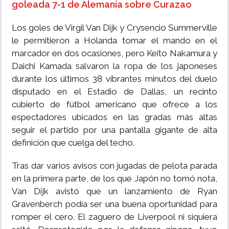
goleada 7-1 de Alemania sobre Curazao
Los goles de Virgil Van Dijk y Crysencio Summerville
le permitieron a Holanda tomar el mando en el
marcador en dos ocasiones, pero Keito Nakamura y
Daichi Kamada salvaron la ropa de los japoneses
durante los últimos 38 vibrantes minutos del duelo
disputado en el Estadio de Dallas, un recinto
cubierto de fútbol americano que ofrece a los
espectadores ubicados en las gradas más altas
seguir el partido por una pantalla gigante de alta
definición que cuelga del techo.
Tras dar varios avisos con jugadas de pelota parada
en la primera parte, de los que Japón no tomó nota,
Van Dijk avistó que un lanzamiento de Ryan
Gravenberch podía ser una buena oportunidad para
romper el cero. El zaguero de Liverpool ni siquiera