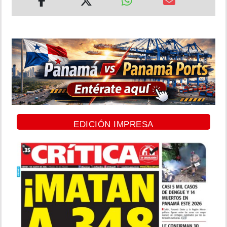
EDICIÓN IMPRESA