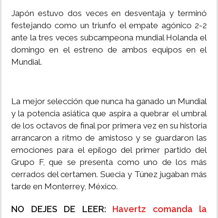
Japón estuvo dos veces en desventaja y terminó
festejando como un triunfo el empate agónico 2-2
ante la tres veces subcampeona mundial Holanda el
domingo en el estreno de ambos equipos en el
Mundial.
La mejor selección que nunca ha ganado un Mundial
y la potencia asiática que aspira a quebrar el umbral
de los octavos de final por primera vez en su historia
arrancaron a ritmo de amistoso y se guardaron las
emociones para el epílogo del primer partido del
Grupo F, que se presenta como uno de los más
cerrados del certamen. Suecia y Túnez jugaban más
tarde en Monterrey, México.
NO DEJES DE LEER:
Havertz comanda la