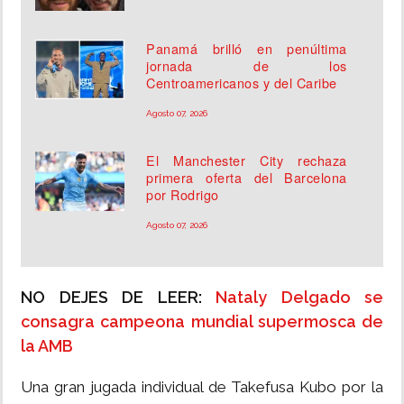
Panamá brilló en penúltima
jornada de los
Centroamericanos y del Caribe
Agosto 07, 2026
El Manchester City rechaza
primera oferta del Barcelona
por Rodrigo
Agosto 07, 2026
NO DEJES DE LEER:
Nataly Delgado se
consagra campeona mundial supermosca de
la AMB
Una gran jugada individual de Takefusa Kubo por la