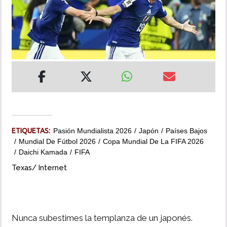
INSÓLITAS
MULTIMEDIA
IMPRESO
ETIQUETAS:
Pasión Mundialista 2026
Japón
Países Bajos
Mundial De Fútbol 2026
Copa Mundial De La FIFA 2026
Daichi Kamada
FIFA
Texas/ Internet
Nunca subestimes la templanza de un japonés.