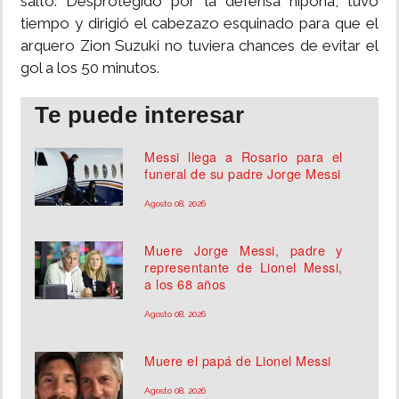
saltó. Desprotegido por la defensa nipona, tuvo
tiempo y dirigió el cabezazo esquinado para que el
arquero Zion Suzuki no tuviera chances de evitar el
gol a los 50 minutos.
Te puede interesar
Messi llega a Rosario para el
funeral de su padre Jorge Messi
Agosto 08, 2026
Muere Jorge Messi, padre y
representante de Lionel Messi,
a los 68 años
Agosto 08, 2026
Muere el papá de Lionel Messi
Agosto 08, 2026