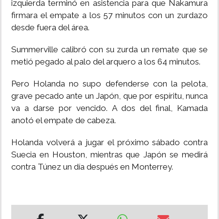
izquierda terminó en asistencia para que Nakamura
firmara el empate a los 57 minutos con un zurdazo
desde fuera del área.
Summerville calibró con su zurda un remate que se
metió pegado al palo del arquero a los 64 minutos.
Pero Holanda no supo defenderse con la pelota,
grave pecado ante un Japón, que por espíritu, nunca
va a darse por vencido. A dos del final, Kamada
anotó el empate de cabeza.
Holanda volverá a jugar el próximo sábado contra
Suecia en Houston, mientras que Japón se medirá
contra Túnez un día después en Monterrey.