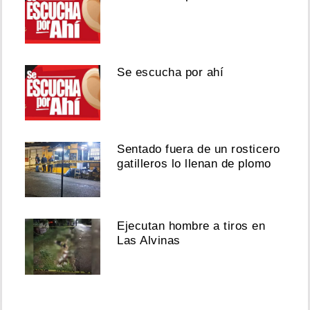
Se escucha por ahí
Sentado fuera de un rosticero
gatilleros lo llenan de plomo
Ejecutan hombre a tiros en
Las Alvinas