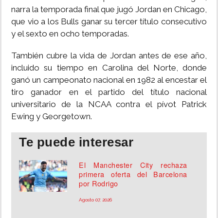
narra la temporada final que jugó Jordan en Chicago,
que vio a los Bulls ganar su tercer título consecutivo
y el sexto en ocho temporadas.
También cubre la vida de Jordan antes de ese año,
incluido su tiempo en Carolina del Norte, donde
ganó un campeonato nacional en 1982 al encestar el
tiro ganador en el partido del título nacional
universitario de la NCAA contra el pívot Patrick
Ewing y Georgetown.
Te puede interesar
El Manchester City rechaza
primera oferta del Barcelona
por Rodrigo
Agosto 07, 2026