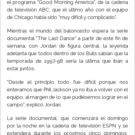
el programa "Good Morning America", de la cadena
de televisión ABC, que el último año con el equipo
de Chicago había sido "muy difícil y complicado".
Mientras el mundo del baloncesto espera la serie
documental "The Last Dance" a partir de este fin de
semana, con Jordan de figura central, la leyenda
adelanta que todos dentro de los Bulls sabían que la
temporada de 1997-98 sería la última que iban a
estar juntos.
"Desde el principio todo fue difícil porque nos
enteramos que Phil Jackson ya no iba a volver con el
equipo, al margen de lo que pudiésemos lograr en el
campo", explicó Jordan.
La serie documental, que comenzará el domingo
por la noche en la cadena de televisión ESPN y se
extenderá durante los próximos cinco domingos,