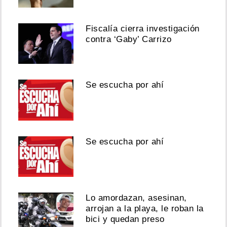
Fiscalía cierra investigación
contra ‘Gaby’ Carrizo
Se escucha por ahí
Se escucha por ahí
Lo amordazan, asesinan,
arrojan a la playa, le roban la
bici y quedan preso