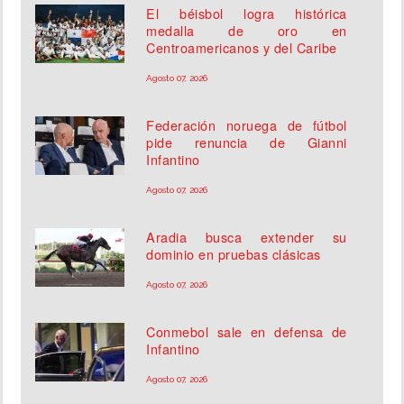
El béisbol logra histórica
medalla de oro en
Centroamericanos y del Caribe
Agosto 07, 2026
Federación noruega de fútbol
pide renuncia de Gianni
Infantino
Agosto 07, 2026
Aradia busca extender su
dominio en pruebas clásicas
Agosto 07, 2026
Conmebol sale en defensa de
Infantino
Agosto 07, 2026