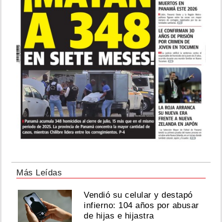
Más Leídas
Vendió su celular y destapó
infierno: 104 años por abusar
de hijas e hijastra