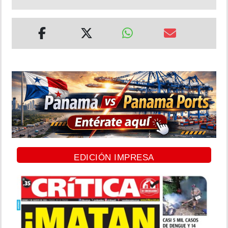
EDICIÓN IMPRESA