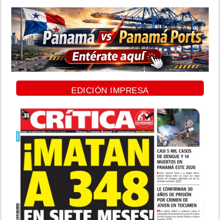
EDICIÓN IMPRESA