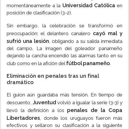
Universidad Católica
momentáneamente a la
en
posición de clasificación (3-2).
Sin embargo, la celebración se transformó en
cayó mal y
preocupación: el delantero canalero
sufrió una lesión
, obligando a su salida inmediata
del campo. La imagen del goleador panameño
dejando la cancha encendió las alarmas tanto en su
fútbol panameño
club como en la afición del
.
Eliminación en penales tras un final
dramático
El guion aún guardaba más tensión. En tiempo de
Juventud
descuento,
volvió a igualar la serie (3-3) y
penales de la Copa
llevó la definición a los
Libertadores
, donde los uruguayos fueron más
efectivos y sellaron su clasificación a la siguiente