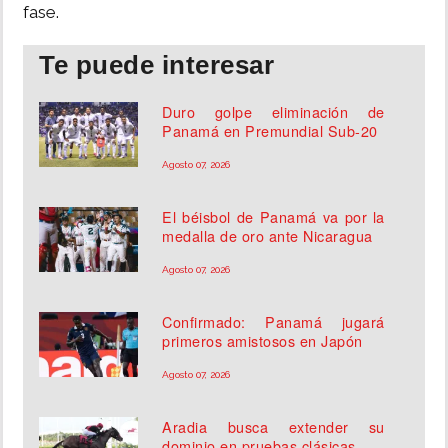
fase.
Te puede interesar
Duro golpe eliminación de
Panamá en Premundial Sub-20
Agosto 07, 2026
El béisbol de Panamá va por la
medalla de oro ante Nicaragua
Agosto 07, 2026
Confirmado: Panamá jugará
primeros amistosos en Japón
Agosto 07, 2026
Aradia busca extender su
dominio en pruebas clásicas