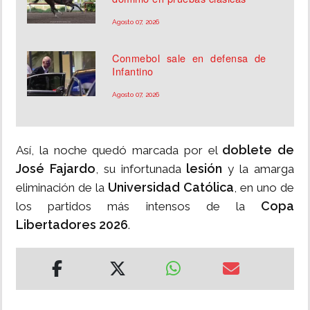
Agosto 07, 2026
Conmebol sale en defensa de
Infantino
Agosto 07, 2026
doblete de
Así, la noche quedó marcada por el
José Fajardo
lesión
, su infortunada
y la amarga
Universidad Católica
eliminación de la
, en uno de
Copa
los partidos más intensos de la
Libertadores 2026
.