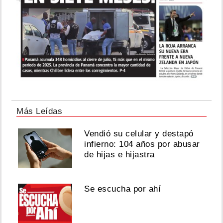
Más Leídas
Vendió su celular y destapó
infierno: 104 años por abusar
de hijas e hijastra
Se escucha por ahí