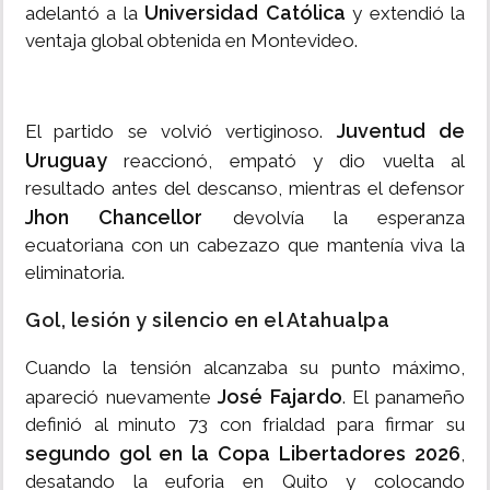
Universidad Católica
adelantó a la
y extendió la
ventaja global obtenida en Montevideo.
Juventud de
El partido se volvió vertiginoso.
Uruguay
reaccionó, empató y dio vuelta al
resultado antes del descanso, mientras el defensor
Jhon Chancellor
devolvía la esperanza
ecuatoriana con un cabezazo que mantenía viva la
eliminatoria.
Gol, lesión y silencio en el Atahualpa
Cuando la tensión alcanzaba su punto máximo,
José Fajardo
apareció nuevamente
. El panameño
definió al minuto 73 con frialdad para firmar su
segundo gol en la Copa Libertadores 2026
,
desatando la euforia en Quito y colocando