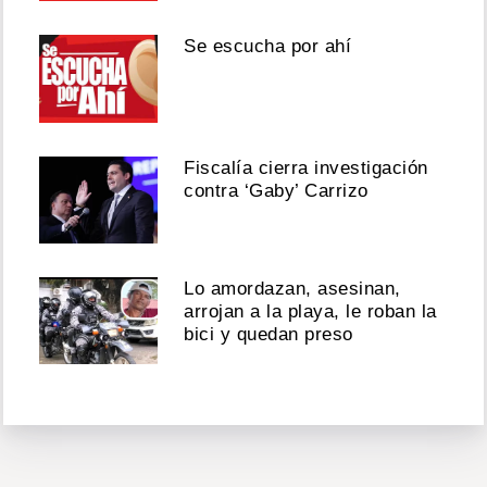
Se escucha por ahí
Fiscalía cierra investigación
contra ‘Gaby’ Carrizo
Lo amordazan, asesinan,
arrojan a la playa, le roban la
bici y quedan preso