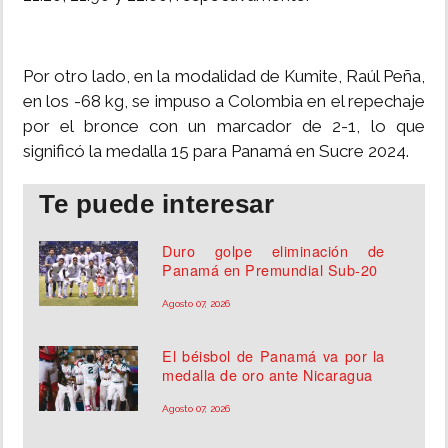
Por otro lado, en la modalidad de Kumite, Raúl Peña,
en los -68 kg, se impuso a Colombia en el repechaje
por el bronce con un marcador de 2-1, lo que
significó la medalla 15 para Panamá en Sucre 2024.
Te puede interesar
Duro golpe eliminación de
Panamá en Premundial Sub-20
Agosto 07, 2026
El béisbol de Panamá va por la
medalla de oro ante Nicaragua
Agosto 07, 2026