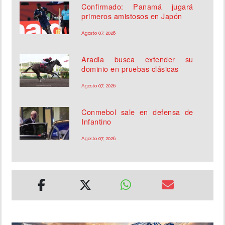
Confirmado: Panamá jugará
primeros amistosos en Japón
Agosto 07, 2026
Aradia busca extender su
dominio en pruebas clásicas
Agosto 07, 2026
Conmebol sale en defensa de
Infantino
Agosto 07, 2026