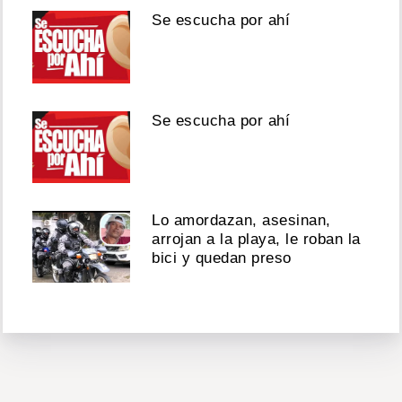
Se escucha por ahí
Se escucha por ahí
Lo amordazan, asesinan,
arrojan a la playa, le roban la
bici y quedan preso