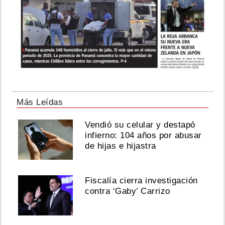
Más Leídas
Vendió su celular y destapó
infierno: 104 años por abusar
de hijas e hijastra
Fiscalía cierra investigación
contra ‘Gaby’ Carrizo