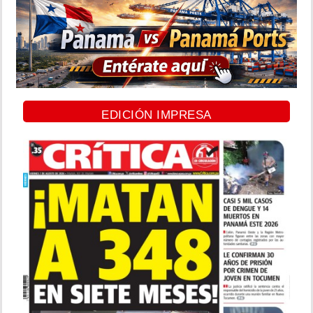
EDICIÓN IMPRESA