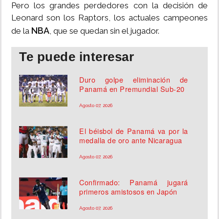
Pero los grandes perdedores con la decisión de
Leonard son los Raptors, los actuales campeones
NBA
de la
, que se quedan sin el jugador.
Te puede interesar
Duro golpe eliminación de
Panamá en Premundial Sub-20
Agosto 07, 2026
El béisbol de Panamá va por la
medalla de oro ante Nicaragua
Agosto 07, 2026
Confirmado: Panamá jugará
primeros amistosos en Japón
Agosto 07, 2026