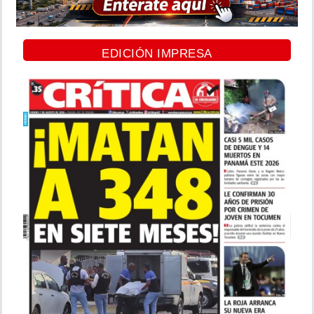
EDICIÓN IMPRESA