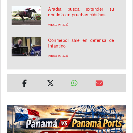
Aradia busca extender su
dominio en pruebas clásicas
Agosto 07, 2026
Conmebol sale en defensa de
Infantino
Agosto 07, 2026