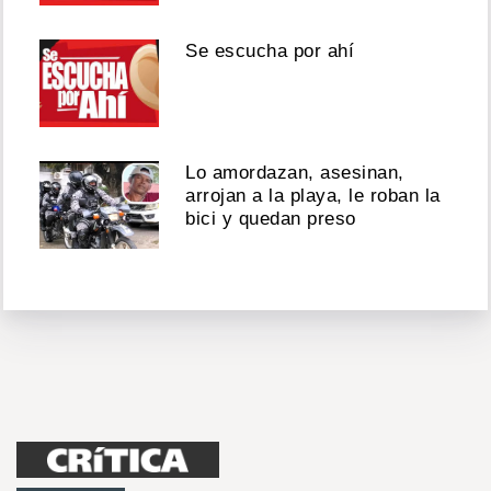
Se escucha por ahí
Lo amordazan, asesinan,
arrojan a la playa, le roban la
bici y quedan preso