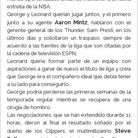
estrella de la NBA.
George y Leonard querían jugar juntos, y el primero
Aaron Mintz
junto a su agente
, hablaron con el
gerente general de los Thunder, Sam Presti, en los
últimos días y solicitaron un traspaso, siempre de
acuerdo a las fuentes de la liga que son citadas por
la cadena de televisión ESPN.
Leonard quería formar parte de un equipo con
aspiraciones a ganar de nuevo el título de liga y creía
que George era el compañero ideal que debía tener
a su lado para conseguirlo.
George podría perderse las primeras semanas de la
temporada regular mientras se recupera de una
cirugía de hombro.
Las negociaciones, que se han extendido durante 11
horas, dieron al final el resultado soñado por el
Steve
dueño de los Clippers, el multimilloanrio