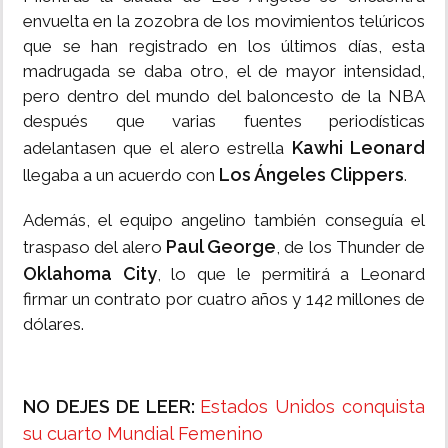
envuelta en la zozobra de los movimientos telúricos
que se han registrado en los últimos días, esta
madrugada se daba otro, el de mayor intensidad,
pero dentro del mundo del baloncesto de la NBA
después que varias fuentes periodísticas
Kawhi Leonard
adelantasen que el alero estrella
Los Ángeles Clippers
llegaba a un acuerdo con
.
Además, el equipo angelino también conseguía el
Paul George
traspaso del alero
, de los Thunder de
Oklahoma City
, lo que le permitirá a Leonard
firmar un contrato por cuatro años y 142 millones de
dólares.
NO DEJES DE LEER:
Estados Unidos conquista
su cuarto Mundial Femenino