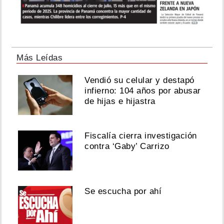
Más Leídas
Vendió su celular y destapó
infierno: 104 años por abusar
de hijas e hijastra
Fiscalía cierra investigación
contra ‘Gaby’ Carrizo
Se escucha por ahí