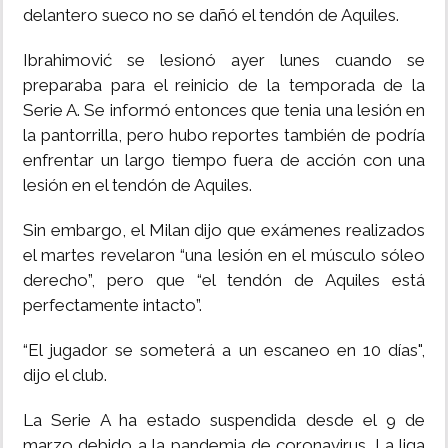
delantero sueco no se dañó el tendón de Aquiles.
Ibrahimović se lesionó ayer lunes cuando se
preparaba para el reinicio de la temporada de la
Serie A. Se informó entonces que tenia una lesión en
la pantorrilla, pero hubo reportes también de podría
enfrentar un largo tiempo fuera de acción con una
lesión en el tendón de Aquiles.
Sin embargo, el Milan dijo que exámenes realizados
el martes revelaron “una lesión en el músculo sóleo
derecho”, pero que “el tendón de Aquiles está
perfectamente intacto”.
“El jugador se someterá a un escaneo en 10 días",
dijo el club.
La Serie A ha estado suspendida desde el 9 de
marzo debido a la pandemia de coronavirus. La liga