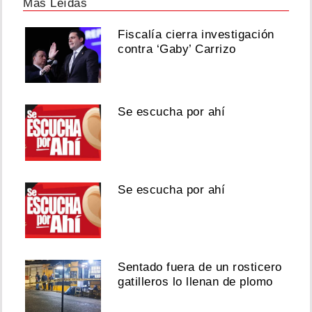
Más Leídas
Fiscalía cierra investigación
contra ‘Gaby’ Carrizo
Se escucha por ahí
Se escucha por ahí
Sentado fuera de un rosticero
gatilleros lo llenan de plomo