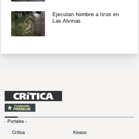
Ejecutan hombre a tiros en
Las Alvinas
- Portales -
Crítica
Kiosco