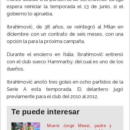
espera reiniciar la temporada el 13 de junio, si el
gobierno lo aprueba.
Ibrahimović, de 38 años, se reintegró al Milan en
diciembre con un contrato de seis meses, con una
opción la para la próxima campaña.
Durante el encierro en Italia, Ibrahimović entrenó
con el club sueco Hammarby, del cual es uno de los
dueños.
Ibrahimović anotó tres goles en ocho partidos de la
Serie A esta temporada. El delantero jugó
previamente para el club del 2010 al 2012.
Te puede interesar
Muere Jorge Messi, padre y