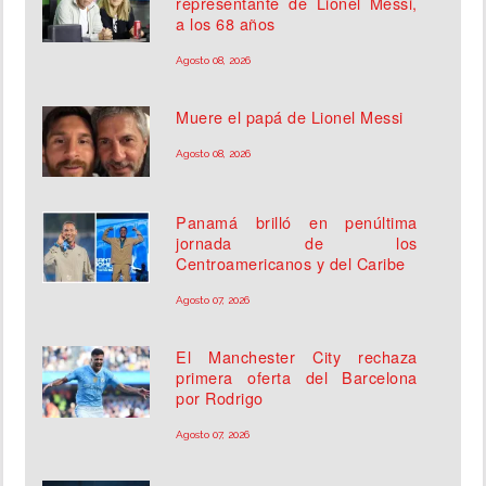
representante de Lionel Messi,
a los 68 años
Agosto 08, 2026
Muere el papá de Lionel Messi
Agosto 08, 2026
Panamá brilló en penúltima
jornada de los
Centroamericanos y del Caribe
Agosto 07, 2026
El Manchester City rechaza
primera oferta del Barcelona
por Rodrigo
Agosto 07, 2026