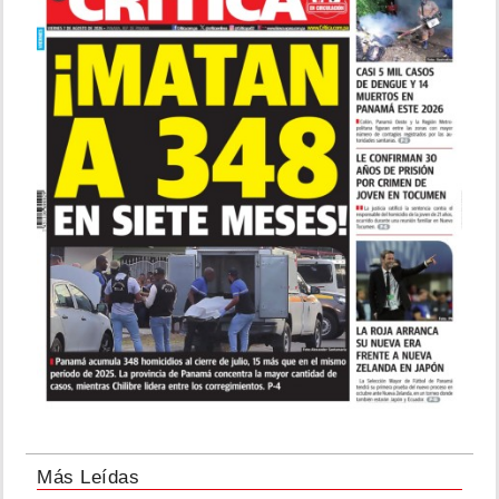
Más Leídas