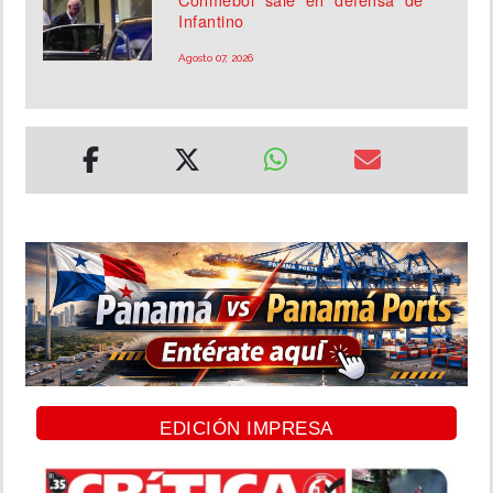
Infantino
Agosto 07, 2026
EDICIÓN IMPRESA