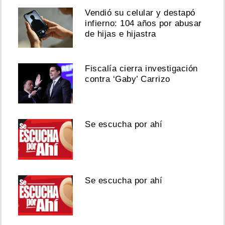
Vendió su celular y destapó
infierno: 104 años por abusar
de hijas e hijastra
Fiscalía cierra investigación
contra ‘Gaby’ Carrizo
Se escucha por ahí
Se escucha por ahí