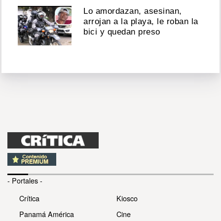
Lo amordazan, asesinan,
arrojan a la playa, le roban la
bici y quedan preso
- Portales -
Crítica
Kiosco
Panamá América
Cine