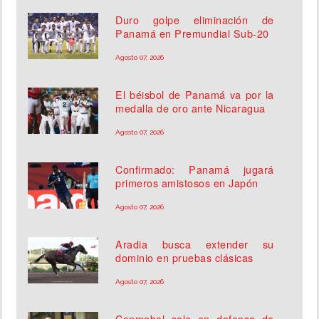
Duro golpe eliminación de
Panamá en Premundial Sub-20
Agosto 07, 2026
El béisbol de Panamá va por la
medalla de oro ante Nicaragua
Agosto 07, 2026
Confirmado: Panamá jugará
primeros amistosos en Japón
Agosto 07, 2026
Aradia busca extender su
dominio en pruebas clásicas
Agosto 07, 2026
Conmebol sale en defensa de