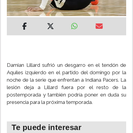
INSÓLITAS
MULTIMEDIA
IMPRESO
Damian Lillard sufrió un desgarro en el tendón de
Aquiles izquierdo en el partido del domingo por la
noche de la serie que enfrentan a Indiana Pacers. La
lesión deja a Lillard fuera por el resto de la
postemporada y también podría poner en duda su
presencia para la próxima temporada.
Te puede interesar