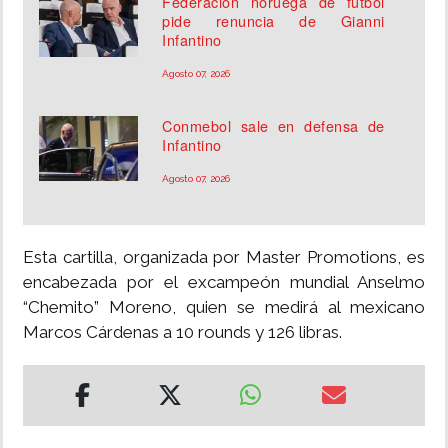
Federación noruega de fútbol
pide renuncia de Gianni
Infantino
Agosto 07, 2026
Conmebol sale en defensa de
Infantino
Agosto 07, 2026
Esta cartilla, organizada por Master Promotions, es
encabezada por el excampeón mundial Anselmo
“Chemito” Moreno, quien se medirá al mexicano
Marcos Cárdenas a 10 rounds y 126 libras.