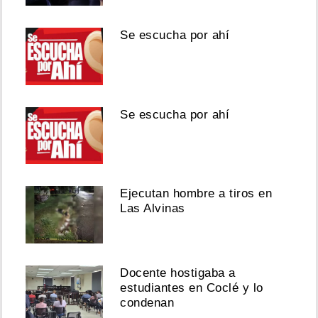
Se escucha por ahí
Se escucha por ahí
Ejecutan hombre a tiros en
Las Alvinas
Docente hostigaba a
estudiantes en Coclé y lo
condenan