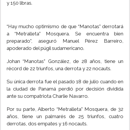
y 150 libras.
“Hay mucho optimismo de que “Manotas” derrotará
a “Metralleta” Mosquera. Se encuentra bien
preparado”, aseguró Manuel Pérez Barreiro,
apoderado del púgil sudamericano.
Johan “Manotas” González, de 28 años, tiene un
récord de 22 triunfos, una derrota y 22 nocauts.
Su única derrota fue el pasado 18 de julio cuando en
la ciudad de Panamá perdió por decisión dividida
ante su compatriota Charlie Navarro.
Por su parte, Alberto “Metralleta” Mosquera, de 32
años, tiene un palmarés de 25 triunfos, cuatro
derrotas, dos empates y 16 nocauts.