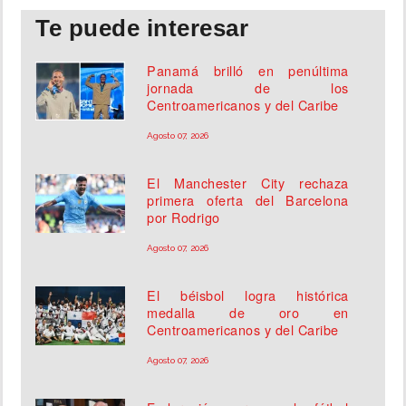
Te puede interesar
Panamá brilló en penúltima
jornada de los
Centroamericanos y del Caribe
Agosto 07, 2026
El Manchester City rechaza
primera oferta del Barcelona
por Rodrigo
Agosto 07, 2026
El béisbol logra histórica
medalla de oro en
Centroamericanos y del Caribe
Agosto 07, 2026