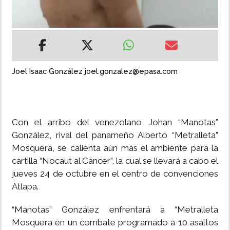
INSÓLITAS
MULTIMEDIA
Joel Isaac González joel.gonzalez@epasa.com
IMPRESO
Con el arribo del venezolano Johan “Manotas”
González, rival del panameño Alberto “Metralleta”
Mosquera, se calienta aún más el ambiente para la
cartilla “Nocaut al Cáncer”, la cual se llevará a cabo el
jueves 24 de octubre en el centro de convenciones
Atlapa.
“Manotas” González enfrentará a “Metralleta
Mosquera en un combate programado a 10 asaltos