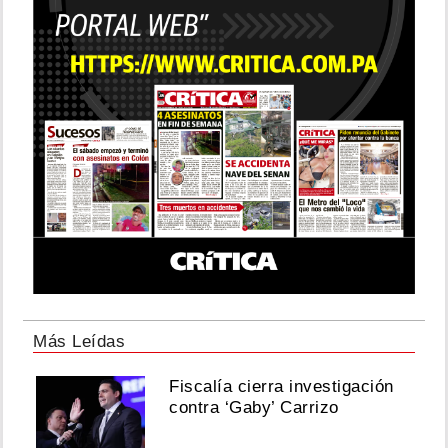
Más Leídas
Fiscalía cierra investigación
contra ‘Gaby’ Carrizo