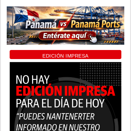
EDICIÓN IMPRESA