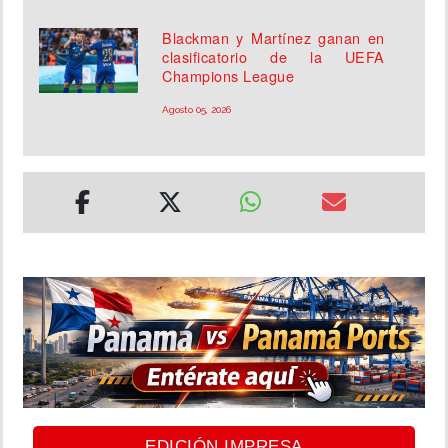
Blackman y Martínez ganan en
clasificatorio de la UEFA
Champions League
Agosto 05, 2026
EDICIÓN IMPRESA