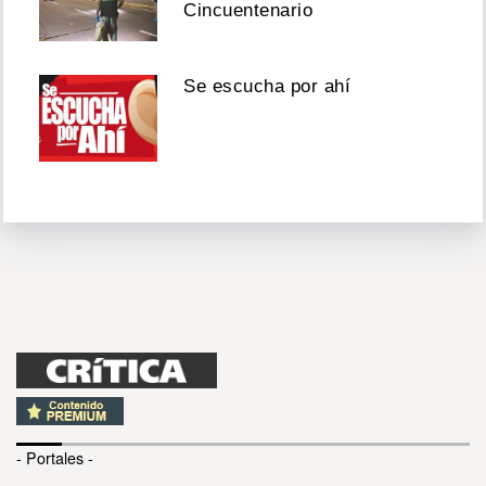
Cincuentenario
Se escucha por ahí
- Portales -