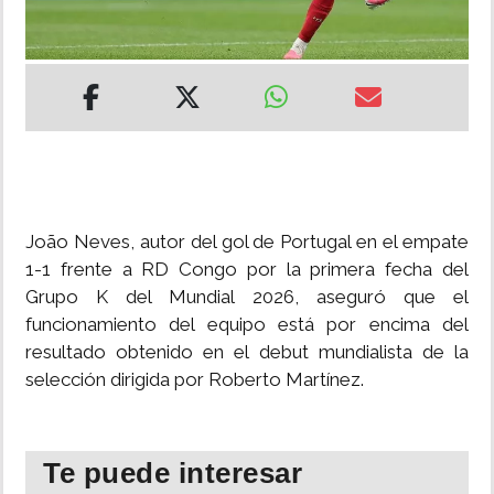
INSÓLITAS
MULTIMEDIA
IMPRESO
João Neves, autor del gol de Portugal en el empate
1-1 frente a RD Congo por la primera fecha del
Grupo K del Mundial 2026, aseguró que el
funcionamiento del equipo está por encima del
resultado obtenido en el debut mundialista de la
selección dirigida por Roberto Martínez.
Te puede interesar