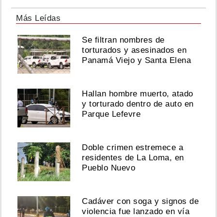
Más Leídas
Se filtran nombres de
torturados y asesinados en
Panamá Viejo y Santa Elena
Hallan hombre muerto, atado
y torturado dentro de auto en
Parque Lefevre
Doble crimen estremece a
residentes de La Loma, en
Pueblo Nuevo
Cadáver con soga y signos de
violencia fue lanzado en vía