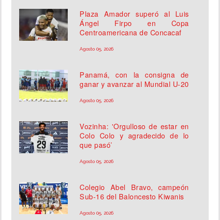
Plaza Amador superó al Luis
Ángel Firpo en Copa
Centroamericana de Concacaf
Agosto 05, 2026
Panamá, con la consigna de
ganar y avanzar al Mundial U-20
Agosto 05, 2026
Vozinha: 'Orgulloso de estar en
Colo Colo y agradecido de lo
que pasó’
Agosto 05, 2026
Colegio Abel Bravo, campeón
Sub-16 del Baloncesto Kiwanis
Agosto 05, 2026