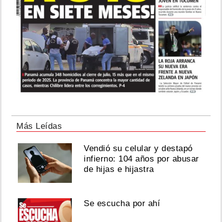
Más Leídas
Vendió su celular y destapó
infierno: 104 años por abusar
de hijas e hijastra
Se escucha por ahí