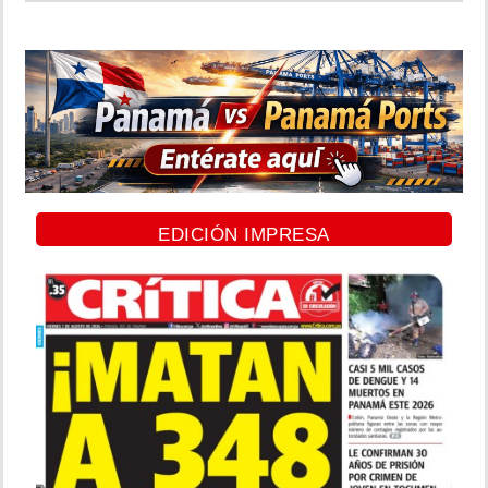
EDICIÓN IMPRESA