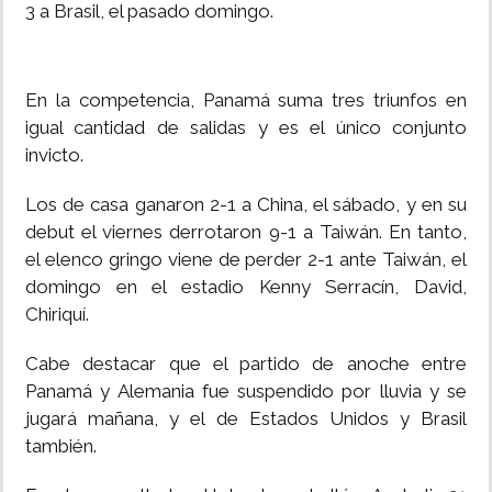
3 a Brasil, el pasado domingo.
En la competencia, Panamá suma tres triunfos en
igual cantidad de salidas y es el único conjunto
invicto.
Los de casa ganaron 2-1 a China, el sábado, y en su
debut el viernes derrotaron 9-1 a Taiwán. En tanto,
el elenco gringo viene de perder 2-1 ante Taiwán, el
domingo en el estadio Kenny Serracín, David,
Chiriquí.
Cabe destacar que el partido de anoche entre
Panamá y Alemania fue suspendido por lluvia y se
jugará mañana, y el de Estados Unidos y Brasil
también.