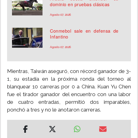
dominio en pruebas clásicas
Agosto 07, 2026
Conmebol sale en defensa de
Infantino
Agosto 07, 2026
Mientras, Taiwán aseguró, con récord ganador de 3-
1, su estadía en la próxima ronda del torneo al
blanquear 10 carreras por 0 a China. Kuan Yu Chen
fue el tirador ganador del encuentro con una labor
de cuatro entradas, permitió dos imparables,
ponchó a tres y no le anotaron carreras.