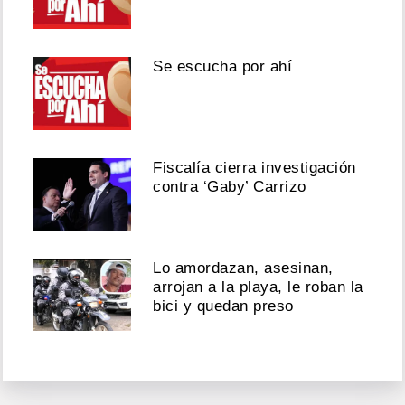
Se escucha por ahí
Fiscalía cierra investigación
contra ‘Gaby’ Carrizo
Lo amordazan, asesinan,
arrojan a la playa, le roban la
bici y quedan preso