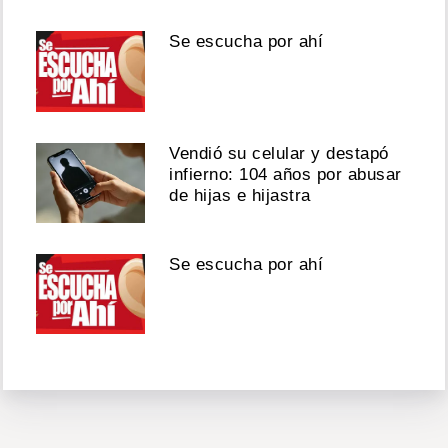
Se escucha por ahí
Vendió su celular y destapó
infierno: 104 años por abusar
de hijas e hijastra
Se escucha por ahí