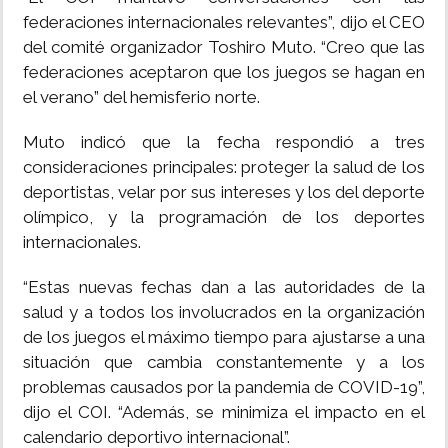
federaciones internacionales relevantes”, dijo el CEO
del comité organizador Toshiro Muto. “Creo que las
federaciones aceptaron que los juegos se hagan en
el verano” del hemisferio norte.
Muto indicó que la fecha respondió a tres
consideraciones principales: proteger la salud de los
deportistas, velar por sus intereses y los del deporte
olímpico, y la programación de los deportes
internacionales.
“Estas nuevas fechas dan a las autoridades de la
salud y a todos los involucrados en la organización
de los juegos el máximo tiempo para ajustarse a una
situación que cambia constantemente y a los
problemas causados por la pandemia de COVID-19”,
dijo el COI. “Además, se minimiza el impacto en el
calendario deportivo internacional”.