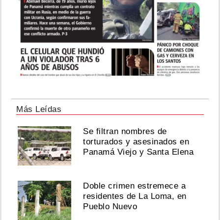
Más Leídas
Se filtran nombres de
torturados y asesinados en
Panamá Viejo y Santa Elena
Doble crimen estremece a
residentes de La Loma, en
Pueblo Nuevo