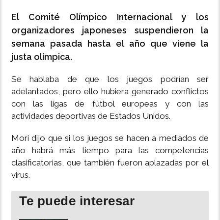
El Comité Olímpico Internacional y los
organizadores japoneses suspendieron la
semana pasada hasta el año que viene la
justa olímpica.
Se hablaba de que los juegos podrían ser
adelantados, pero ello hubiera generado conflictos
con las ligas de fútbol europeas y con las
actividades deportivas de Estados Unidos.
Mori dijo que si los juegos se hacen a mediados de
año habrá más tiempo para las competencias
clasificatorias, que también fueron aplazadas por el
virus.
Te puede interesar