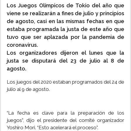
Los Juegos Olímpicos de Tokio del año que
viene se realizarán a fines de julio y principios
de agosto, casi en las mismas fechas en que
estaba programada la justa de este año que
tuvo que ser aplazada por la pandemia de
coronavirus.
Los organizadores dijeron el lunes que la
justa se disputará del 23 de julio al 8 de
agosto.
Los juegos del 2020 estaban programados del 24 de
julio al 9 de agosto.
“La fecha es clave para la preparación de los
juegos”, dijo el presidente del comité organizador
Yoshiro Mori. “Esto acelerará el proceso”.