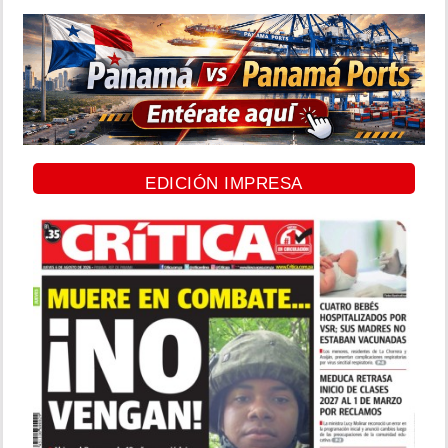
EDICIÓN IMPRESA