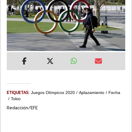
INSÓLITAS
MULTIMEDIA
IMPRESO
ETIQUETAS:
Juegos Olímpicos 2020
Aplazamiento
Fecha
Tokio
Redacción/EFE