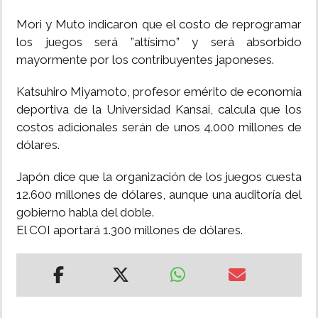
Mori y Muto indicaron que el costo de reprogramar
los juegos será ”altísimo” y será absorbido
mayormente por los contribuyentes japoneses.
Katsuhiro Miyamoto, profesor emérito de economía
deportiva de la Universidad Kansai, calcula que los
costos adicionales serán de unos 4.000 millones de
dólares.
Japón dice que la organización de los juegos cuesta
12.600 millones de dólares, aunque una auditoría del
gobierno habla del doble.
El COI aportará 1.300 millones de dólares.