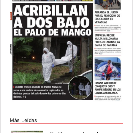
Más Leídas