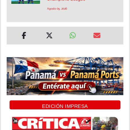
Agosto 05, 2026
EDICIÓN IMPRESA