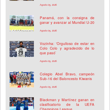
Agosto 05, 2026
Panamá, con la consigna de
ganar y avanzar al Mundial U-20
Agosto 05, 2026
Vozinha: 'Orgulloso de estar en
Colo Colo y agradecido de lo
que pasó’
Agosto 05, 2026
Colegio Abel Bravo, campeón
Sub-16 del Baloncesto Kiwanis
Agosto 05, 2026
Blackman y Martínez ganan en
clasificatorio de la UEFA
Champions League