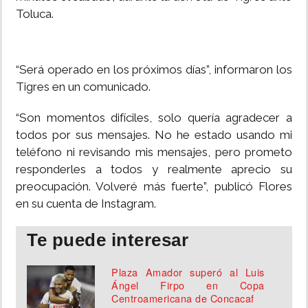
Toluca.
“Será operado en los próximos días”, informaron los
Tigres en un comunicado.
“Son momentos difíciles, solo quería agradecer a
todos por sus mensajes. No he estado usando mi
teléfono ni revisando mis mensajes, pero prometo
responderles a todos y realmente aprecio su
preocupación. Volveré más fuerte”, publicó Flores
en su cuenta de Instagram.
Te puede interesar
Plaza Amador superó al Luis
Ángel Firpo en Copa
Centroamericana de Concacaf