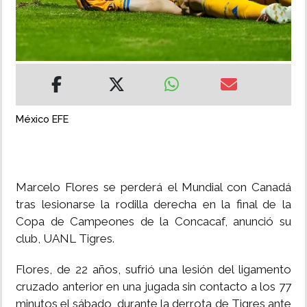
INSÓLITAS
MULTIMEDIA
IMPRESO
México EFE
Marcelo Flores se perderá el Mundial con Canadá
tras lesionarse la rodilla derecha en la final de la
Copa de Campeones de la Concacaf, anunció su
club, UANL Tigres.
Flores, de 22 años, sufrió una lesión del ligamento
cruzado anterior en una jugada sin contacto a los 77
minutos el sábado, durante la derrota de Tigres ante