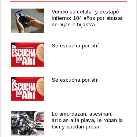
Vendió su celular y destapó
infierno: 104 años por abusar
de hijas e hijastra
Se escucha por ahí
Se escucha por ahí
Lo amordazan, asesinan,
arrojan a la playa, le roban la
bici y quedan preso