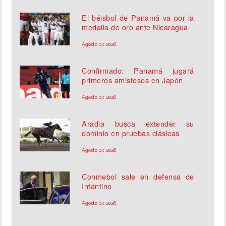
El béisbol de Panamá va por la
medalla de oro ante Nicaragua
Agosto 07, 2026
Confirmado: Panamá jugará
primeros amistosos en Japón
Agosto 07, 2026
Aradia busca extender su
dominio en pruebas clásicas
Agosto 07, 2026
Conmebol sale en defensa de
Infantino
Agosto 07, 2026