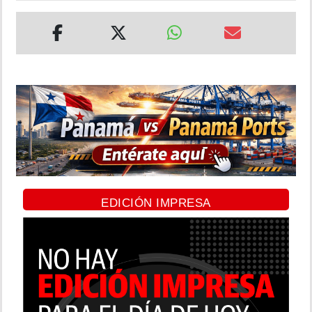
EDICIÓN IMPRESA