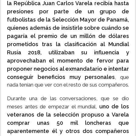
la República Juan Carlos Varela recibía hasta
presiones por parte de un grupo de
futbolistas de la Selección Mayor de Panamá,
quienes además de insistirle sobre cuándo se
pagaría el premio de un millón de dólares
prometidos tras la clasificación al Mundial
Rusia 2018, utilizaban su influencia y
aprovechaban el momento de fervor para
proponer negocios al exmandatario e intentar
conseguir beneficios muy personales
, que
nada tenían que ver con el resto de sus compañeros.
Durante una de las conversaciones, que se dio
uno de los
meses antes de empezar el mundial,
veteranos de la selección propuso a Varela
comprar unas 50 mil loncheras que
aparentemente él y otros dos compañeros