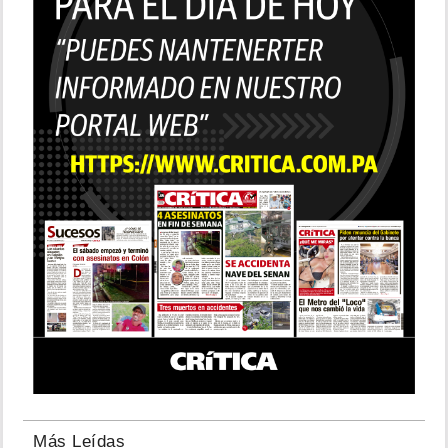
Más Leídas