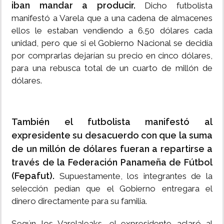
iban mandar a producir.
Dicho futbolista
manifestó a Varela que a una cadena de almacenes
ellos le estaban vendiendo a 6.50 dólares cada
unidad, pero que si el Gobierno Nacional se decidía
por comprarlas dejarían su precio en cinco dólares,
para una rebusca total de un cuarto de millón de
dólares.
También el futbolista manifestó al
expresidente su desacuerdo con que la suma
de un millón de dólares fueran a repartirse a
través de la Federación Panameña de Fútbol
(Fepafut).
Supuestamente, los integrantes de la
selección pedían que el Gobierno entregara el
dinero directamente para su familia.
Según los Varelaleaks, el expresidente aclaró al