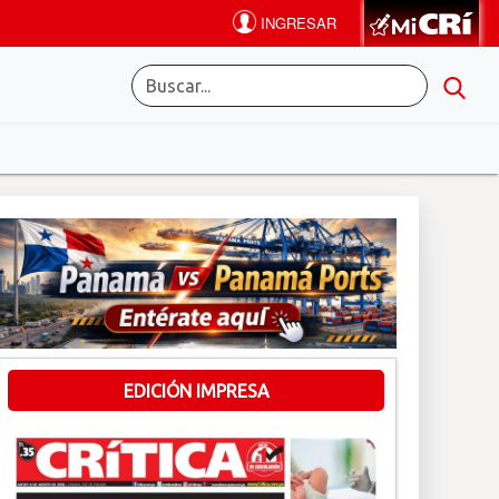
EDICIÓN IMPRESA