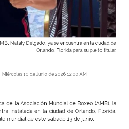
B, Nataly Delgado, ya se encuentra en la ciudad de
Orlando, Florida para su pleito titular.
Miércoles 10 de Junio de 2026 12:00 AM
-
a de la Asociación Mundial de Boxeo (AMB), la
a instalada en la ciudad de Orlando, Florida,
lo mundial de este sábado 13 de junio.