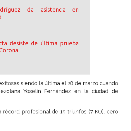
dríguez da asistencia en
p
ta desiste de última prueba
 Corona
xitosas siendo la última el 28 de marzo cuando
ezolana Yoselin Fernández en la ciudad de
n récord profesional de 15 triunfos (7 KO), cero