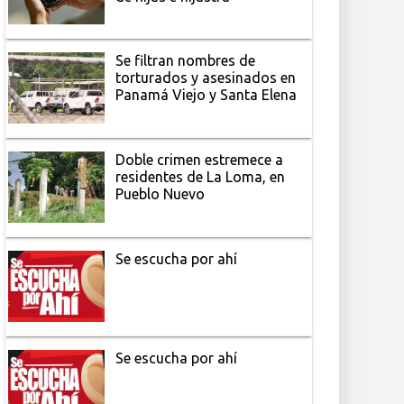
Se filtran nombres de
torturados y asesinados en
Panamá Viejo y Santa Elena
Doble crimen estremece a
residentes de La Loma, en
Pueblo Nuevo
Se escucha por ahí
Se escucha por ahí