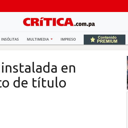
INSÓLITAS
MULTIMEDIA
IMPRESO
instalada en
to de título