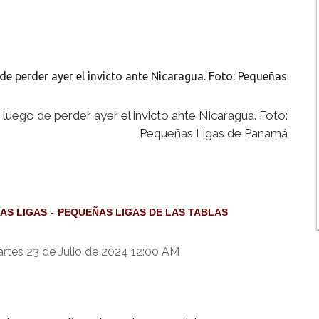
luego de perder ayer el invicto ante Nicaragua. Foto:
Pequeñas Ligas de Panamá
AS LIGAS
PEQUEÑAS LIGAS DE LAS TABLAS
rtes 23 de Julio de 2024 12:00 AM