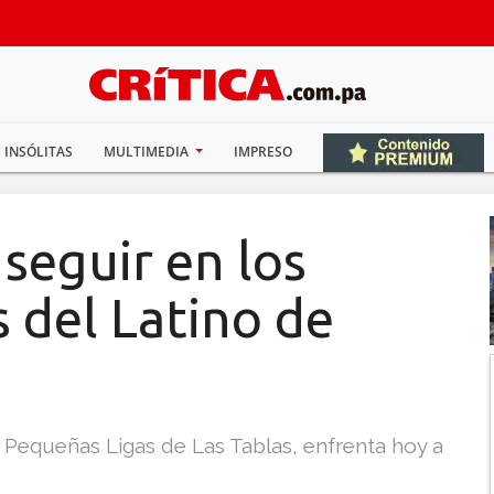
INSÓLITAS
MULTIMEDIA
IMPRESO
seguir en los
 del Latino de
 Pequeñas Ligas de Las Tablas, enfrenta hoy a