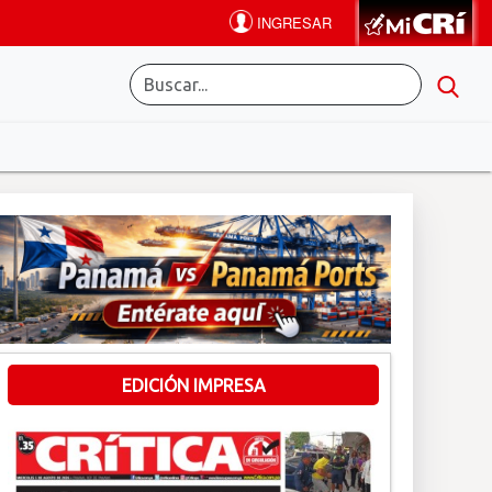
EDICIÓN IMPRESA