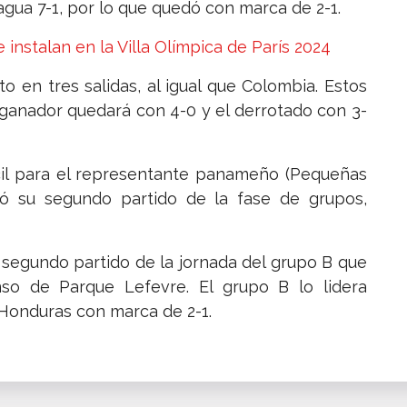
agua 7-1, por lo que quedó con marca de 2-1.
instalan en la Villa Olímpica de París 2024
o en tres salidas, al igual que Colombia. Estos
 ganador quedará con 4-0 y el derrotado con 3-
fícil para el representante panameño (Pequeñas
ió su segundo partido de la fase de grupos,
segundo partido de la jornada del grupo B que
so de Parque Lefevre. El grupo B lo lidera
 Honduras con marca de 2-1.