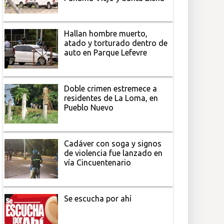
Hallan hombre muerto,
atado y torturado dentro de
auto en Parque Lefevre
Doble crimen estremece a
residentes de La Loma, en
Pueblo Nuevo
Cadáver con soga y signos
de violencia fue lanzado en
vía Cincuentenario
Se escucha por ahí