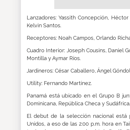
Lanzadores: Yassith Concepción, Héctor
Kelvin Santos.
Receptores: Noah Campos, Orlando Richa
Cuadro Interior: Joseph Cousins, Daniel 
Montilla y Aymar Ríos.
Jardineros: César Caballero, Ángel Góndo
Utility: Fernando Martínez.
Panamá está ubicado en el Grupo B junt
Dominicana, República Checa y Sudáfrica
El debut de la selección nacional está
Unidos, a eso de las 2:00 p.m. hora en T