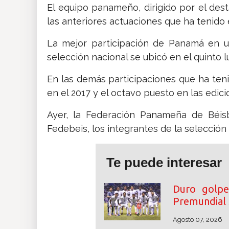
El equipo panameño, dirigido por el dest
las anteriores actuaciones que ha tenido 
La mejor participación de Panamá en u
selección nacional se ubicó en el quinto l
En las demás participaciones que ha ten
en el 2017 y el octavo puesto en las edici
Ayer, la Federación Panameña de Béisb
Fedebeis, los integrantes de la selección 
Te puede interesar
Duro golpe
Premundial
Agosto 07, 2026