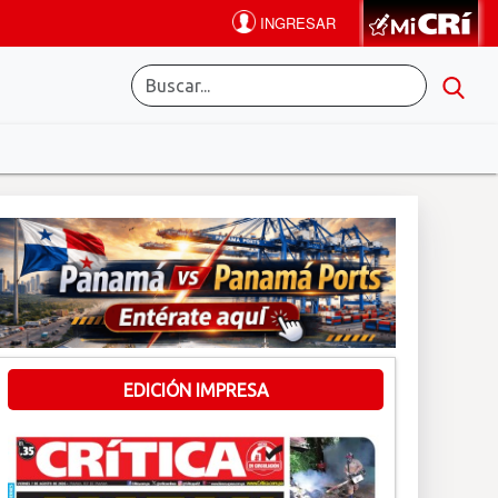
EDICIÓN IMPRESA