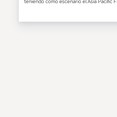
teniendo como escenario el Asia Pacific Fi