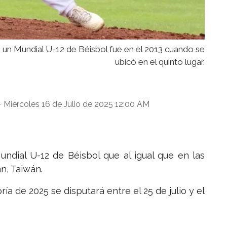
 un Mundial U-12 de Béisbol fue en el 2013 cuando se
ubicó en el quinto lugar.
Miércoles 16 de Julio de 2025 12:00 AM
-
dial U-12 de Béisbol que al igual que en las
án, Taiwán.
ía de 2025 se disputará entre el 25 de julio y el