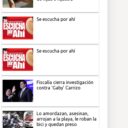
Se escucha por ahí
Se escucha por ahí
Fiscalía cierra investigación
contra ‘Gaby’ Carrizo
Lo amordazan, asesinan,
arrojan a la playa, le roban la
bici y quedan preso