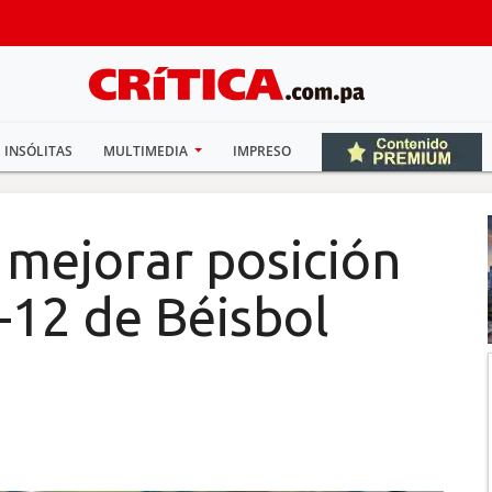
INSÓLITAS
MULTIMEDIA
IMPRESO
mejorar posición
-12 de Béisbol