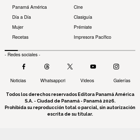
Panamá América
Cine
Día a Día
Clasiguía
Mujer
Prémiate
Recetas
Impresora Pacífico
- Redes sociales -
Noticias
Whatsappcri
Videos
Galerías
Todos los derechos reservados Editora Panamá América
S.A. - Ciudad de Panamá - Panamá 2026.
Prohibida su reproducción total o parcial, sin autorización
escrita de su titular.