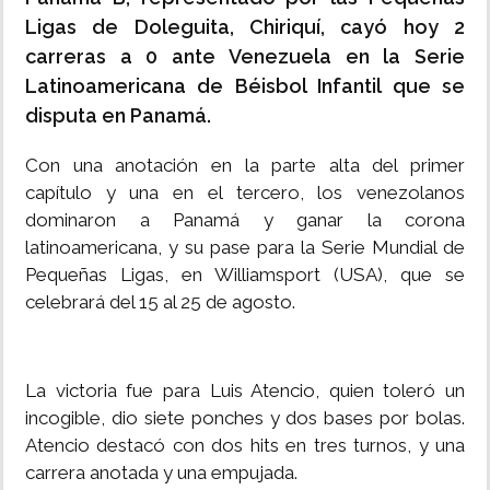
Ligas de Doleguita, Chiriquí, cayó hoy 2
carreras a 0 ante Venezuela en la Serie
Latinoamericana de Béisbol Infantil que se
disputa en Panamá.
Con una anotación en la parte alta del primer
capítulo y una en el tercero, los venezolanos
dominaron a Panamá y ganar la corona
latinoamericana, y su pase para la Serie Mundial de
Pequeñas Ligas, en Williamsport (USA), que se
celebrará del 15 al 25 de agosto.
La victoria fue para Luis Atencio, quien toleró un
incogible, dio siete ponches y dos bases por bolas.
Atencio destacó con dos hits en tres turnos, y una
carrera anotada y una empujada.