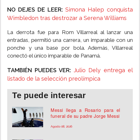
NO DEJES DE LEER:
Simona Halep conquista
Wimbledon tras destrozar a Serena Williams
La derrota fue para Rom Villarreal al lanzar una
entradas, permitió una carrera, un imparable con un
ponche y una base por bola. Además, Villarreal
conectó el único imparable de Panamá.
TAMBIÉN PUEDES VER:
Julio Dely entrega el
listado de la selección preolímpica
Te puede interesar
Messi llega a Rosario para el
funeral de su padre Jorge Messi
Agosto 08, 2026