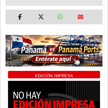
EDICIÓN IMPRESA