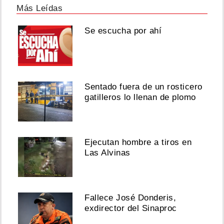
Más Leídas
Se escucha por ahí
Sentado fuera de un rosticero
gatilleros lo llenan de plomo
Ejecutan hombre a tiros en
Las Alvinas
Fallece José Donderis,
exdirector del Sinaproc