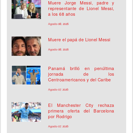
Muere Jorge Messi, padre y
representante de Lionel Messi,
a los 68 años
Agosto 08, 2026
Muere el papá de Lionel Messi
Agosto 08, 2026
Panamá brilló en penúltima
jornada de los
Centroamericanos y del Caribe
Agosto 07, 2026
El Manchester City rechaza
primera oferta del Barcelona
por Rodrigo
Agosto 07, 2026