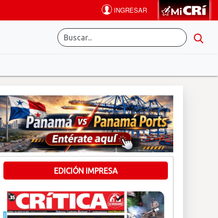
EDICIÓN IMPRESA