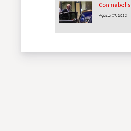
Conmebol sa
Agosto 07, 2026