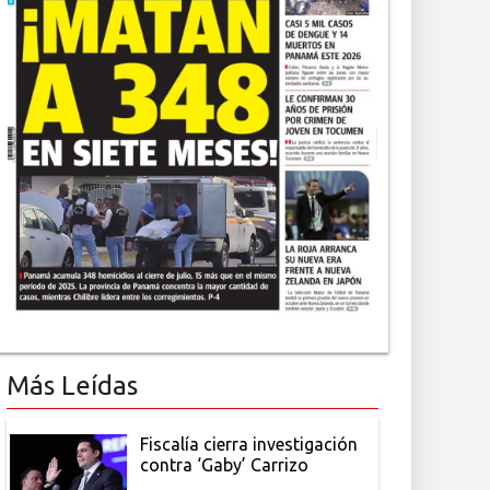
Más Leídas
Fiscalía cierra investigación
contra ‘Gaby’ Carrizo