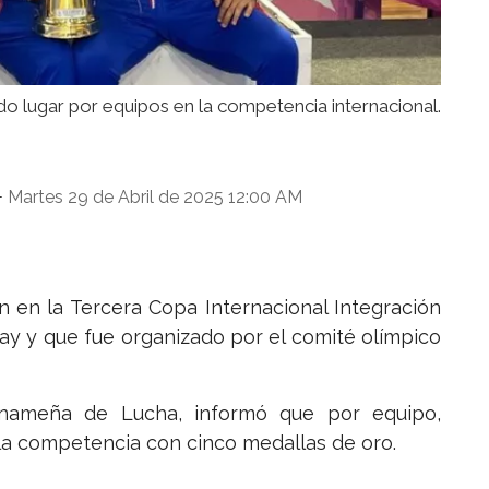
 lugar por equipos en la competencia internacional.
Martes 29 de Abril de 2025 12:00 AM
-
 en la Tercera Copa Internacional Integración
uay y que fue organizado por el comité olímpico
anameña de Lucha, informó que por equipo,
la competencia con cinco medallas de oro.