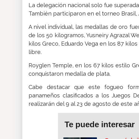
La delegación nacional solo fue superada
También participaron en el torneo Brasil,
A nivel individual, las medallas de oro f
de los 50 kilogramos, Yusneiry Agrazal We
kilos Greco, Eduardo Vega en los 87 kilos 
libre.
Royglen Temple, en los 67 kilos estilo Gre
conquistaron medalla de plata.
Cabe destacar que este fogueo form
panameños clasificados a los Juegos De
realizarán del 9 al 23 de agosto de este 
Te puede interesar