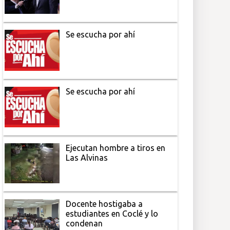
Se escucha por ahí
Se escucha por ahí
Ejecutan hombre a tiros en
Las Alvinas
Docente hostigaba a
estudiantes en Coclé y lo
condenan