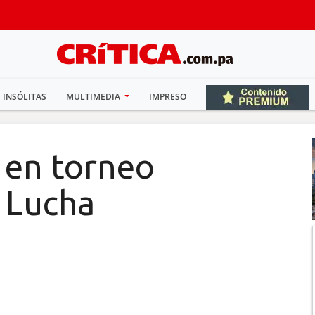
INSÓLITAS
MULTIMEDIA
IMPRESO
 en torneo
e Lucha