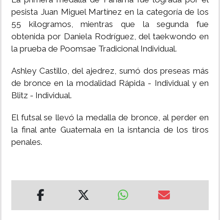
pesista Juan Miguel Martínez en la categoría de los
55 kilogramos, mientras que la segunda fue
obtenida por Daniela Rodríguez, del taekwondo en
la prueba de Poomsae Tradicional Individual.
Ashley Castillo, del ajedrez, sumó dos preseas más
de bronce en la modalidad Rápida - Individual y en
Blitz - Individual.
El futsal se llevó la medalla de bronce, al perder en
la final ante Guatemala en la isntancia de los tiros
penales.