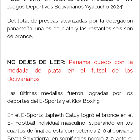
Juegos Deportivos Bolivarianos 'Ayacucho 2024'.
Del total de preseas alcanzadas por la delegación
panameña, una es de plata y las restantes seis son
de bronce.
NO DEJES DE LEER:
Panamá quedó con la
medalla de plata en el futsal de los
Bolivarianos
Las últimas medallas fueron logradas por los
deportes del E-Sports y el Kick Boxing.
En el E-Sports Japheth Catuy logró el bronce en el
E- Football individual masculino, superando en los
cuartos de final de esta competencia 2-0 al boiviano
Bryan Salvatierra; en semifinales perdió 2-0 ante el