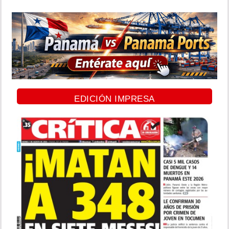
EDICIÓN IMPRESA