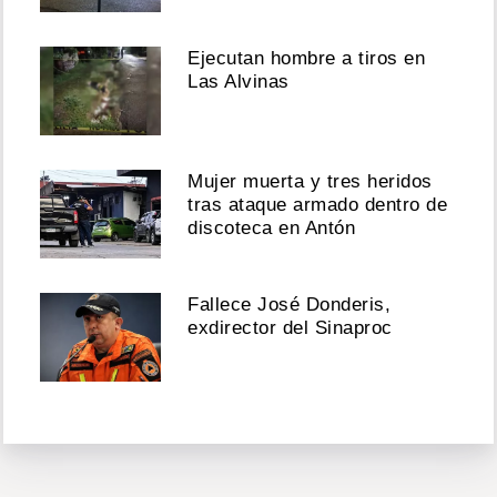
Ejecutan hombre a tiros en
Las Alvinas
Mujer muerta y tres heridos
tras ataque armado dentro de
discoteca en Antón
Fallece José Donderis,
exdirector del Sinaproc