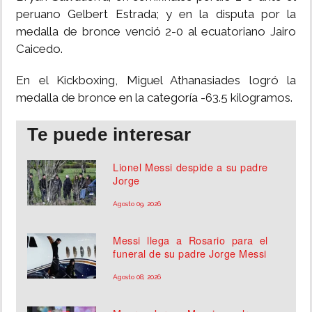
peruano Gelbert Estrada; y en la disputa por la
medalla de bronce venció 2-0 al ecuatoriano Jairo
Caicedo.
En el Kickboxing, Miguel Athanasiades logró la
medalla de bronce en la categoría -63.5 kilogramos.
Te puede interesar
Lionel Messi despide a su padre
Jorge
Agosto 09, 2026
Messi llega a Rosario para el
funeral de su padre Jorge Messi
Agosto 08, 2026