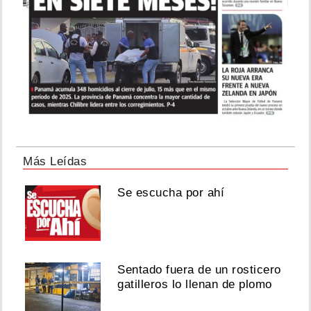
Más Leídas
Se escucha por ahí
Sentado fuera de un rosticero
gatilleros lo llenan de plomo