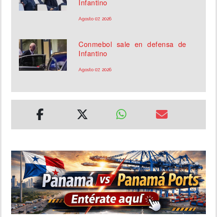
Infantino
Agosto 07, 2026
Conmebol sale en defensa de
Infantino
Agosto 07, 2026