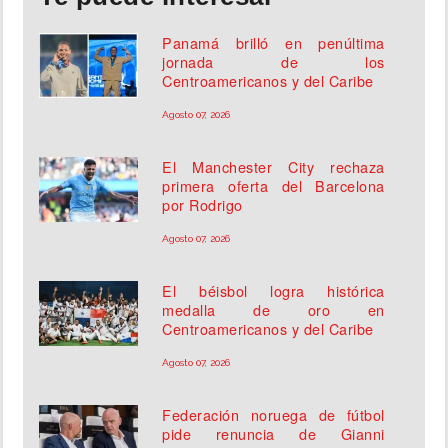
Panamá brilló en penúltima
jornada de los
Centroamericanos y del Caribe
Agosto 07, 2026
El Manchester City rechaza
primera oferta del Barcelona
por Rodrigo
Agosto 07, 2026
El béisbol logra histórica
medalla de oro en
Centroamericanos y del Caribe
Agosto 07, 2026
Federación noruega de fútbol
pide renuncia de Gianni