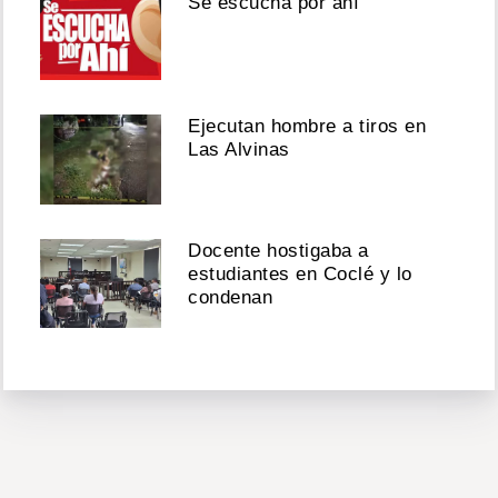
Se escucha por ahí
Ejecutan hombre a tiros en
Las Alvinas
Docente hostigaba a
estudiantes en Coclé y lo
condenan