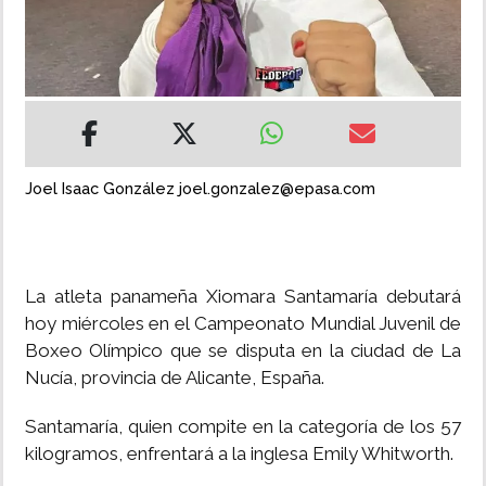
INSÓLITAS
MULTIMEDIA
IMPRESO
Joel Isaac González joel.gonzalez@epasa.com
La atleta panameña Xiomara Santamaría debutará
hoy miércoles en el Campeonato Mundial Juvenil de
Boxeo Olímpico que se disputa en la ciudad de La
Nucía, provincia de Alicante, España.
Santamaría, quien compite en la categoría de los 57
kilogramos, enfrentará a la inglesa Emily Whitworth.