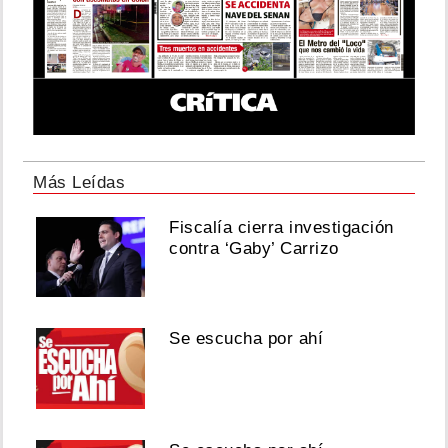
Más Leídas
Fiscalía cierra investigación
contra ‘Gaby’ Carrizo
Se escucha por ahí