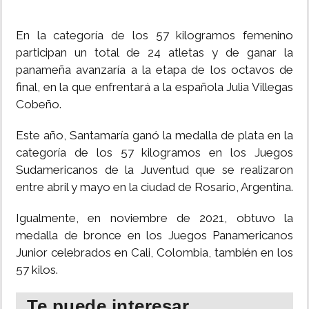
En la categoría de los 57 kilogramos femenino
participan un total de 24 atletas y de ganar la
panameña avanzaría a la etapa de los octavos de
final, en la que enfrentará a la española Julia Villegas
Cobeño.
Este año, Santamaría ganó la medalla de plata en la
categoría de los 57 kilogramos en los Juegos
Sudamericanos de la Juventud que se realizaron
entre abril y mayo en la ciudad de Rosario, Argentina.
Igualmente, en noviembre de 2021, obtuvo la
medalla de bronce en los Juegos Panamericanos
Junior celebrados en Cali, Colombia, también en los
57 kilos.
Te puede interesar