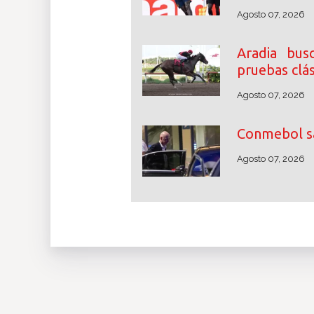
Agosto 07, 2026
Aradia bus
pruebas clás
Agosto 07, 2026
Conmebol sa
Agosto 07, 2026