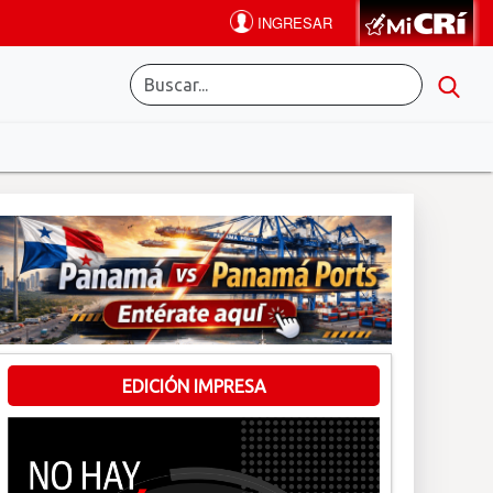
EDICIÓN IMPRESA