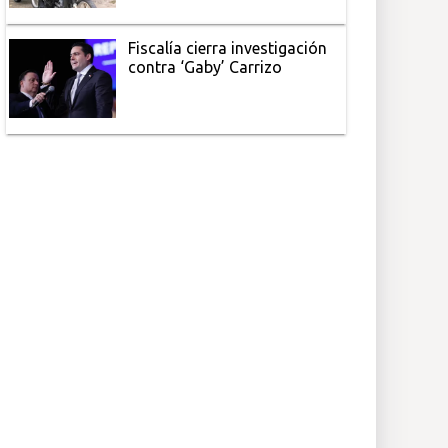
Fiscalía cierra investigación
contra ‘Gaby’ Carrizo