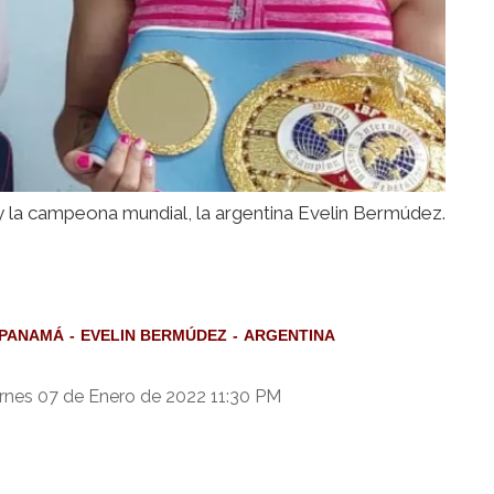
y la campeona mundial, la argentina Evelin Bermúdez.
 PANAMÁ
EVELIN BERMÚDEZ
ARGENTINA
rnes 07 de Enero de 2022 11:30 PM